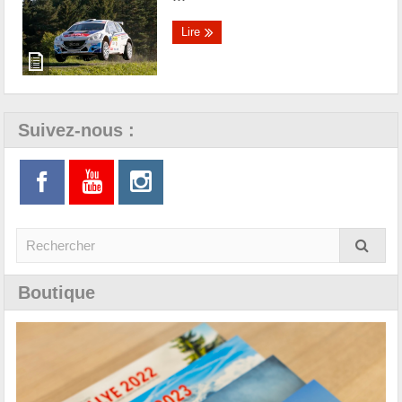
Lire
Suivez-nous :
Boutique