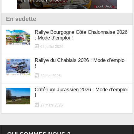
En vedette
Rallye Bourgogne Côte Chalonnaise 2026
: Mode d’emploi !
02 juillet 2026
Rallye du Chablais 2026 : Mode d’emploi
!
22 mai 2026
Critérium Jurassien 2026 : Mode d’emploi
!
27 mars 2026