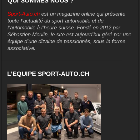
QUI SOMMES NOUS ?
Sport-Auto.ch
est un magazine online qui présente
toute l’actualité du sport automobile et de
l’automobile à l’heure suisse. Fondé en 2012 par
Sébastien Moulin, le site est aujourd’hui géré par une
équipe d’une dizaine de passionnés, sous la forme
associative.
L’EQUIPE SPORT-AUTO.CH