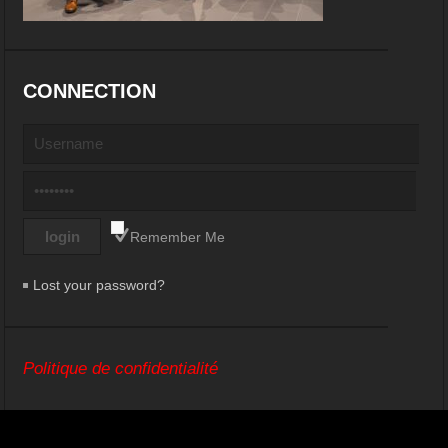
CONNECTION
Remember Me
Lost your password?
Politique de confidentialité