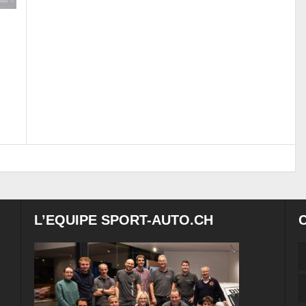
L’EQUIPE SPORT-AUTO.CH