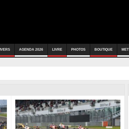
IVERS
AGENDA 2026
LIVRE
PHOTOS
BOUTIQUE
MET