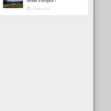
Mode d’emploi !
27 mars 2026