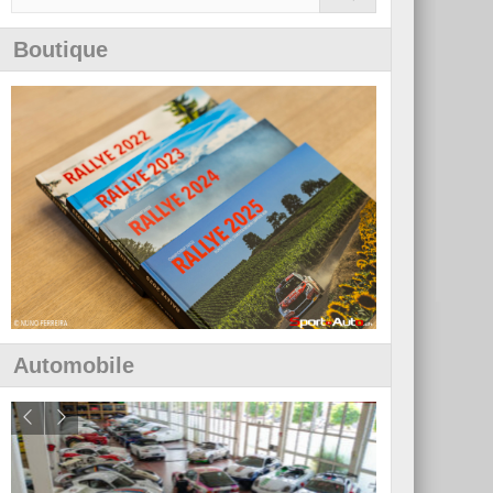
Boutique
Automobile