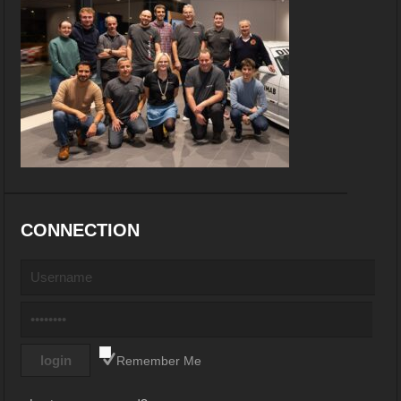
CONNECTION
Remember Me