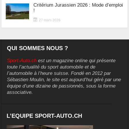
Critérium Jurassien 2026 : Mode d’emploi
!
27 mars 2026
QUI SOMMES NOUS ?
Sport-Auto.ch
est un magazine online qui présente
toute l’actualité du sport automobile et de
l’automobile à l’heure suisse. Fondé en 2012 par
Sébastien Moulin, le site est aujourd’hui géré par une
équipe d’une dizaine de passionnés, sous la forme
associative.
L’EQUIPE SPORT-AUTO.CH