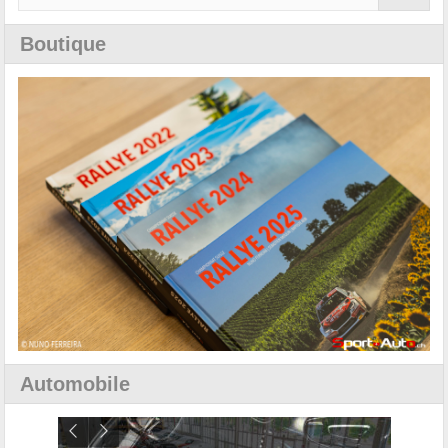
Boutique
Automobile