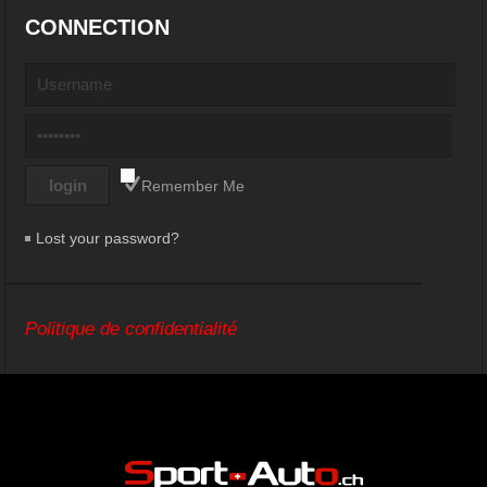
CONNECTION
Remember Me
Lost your password?
Politique de confidentialité