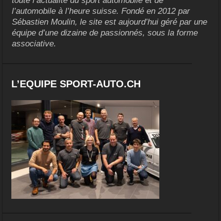
toute l’actualité du sport automobile et de
l’automobile à l’heure suisse. Fondé en 2012 par
Sébastien Moulin, le site est aujourd’hui géré par une
équipe d’une dizaine de passionnés, sous la forme
associative.
L’EQUIPE SPORT-AUTO.CH