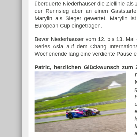
überquerte Niederhauser die Ziellinie als 
der Rennsieg aber an einen Gaststarte
Marylin als Sieger gewertet. Marylin is
European Cup eingetragen.
Bevor Niederhauser vom 12. bis 13. Mai 
Series Asia auf dem Chang International
Wochenende lang eine verdiente Pause e
Patric, herzlichen Glückwunsch zum 