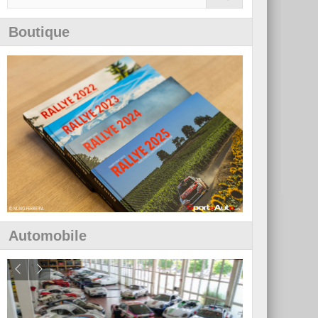
Boutique
Automobile