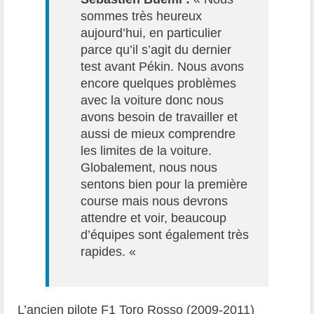
sommes très heureux
aujourd’hui, en particulier
parce qu’il s’agit du dernier
test avant Pékin. Nous avons
encore quelques problèmes
avec la voiture donc nous
avons besoin de travailler et
aussi de mieux comprendre
les limites de la voiture.
Globalement, nous nous
sentons bien pour la première
course mais nous devrons
attendre et voir, beaucoup
d’équipes sont également très
rapides. «
L’ancien pilote F1 Toro Rosso (2009-2011)