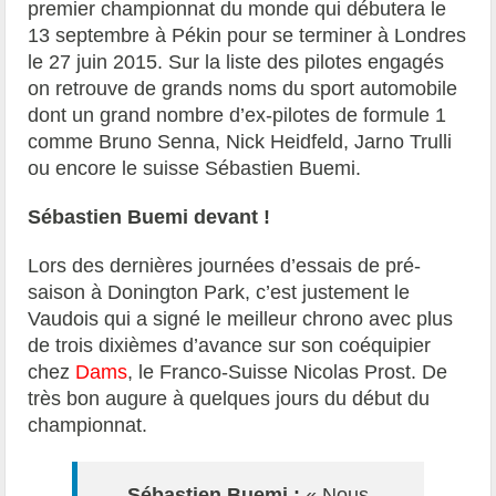
premier championnat du monde qui débutera le
13 septembre à Pékin pour se terminer à Londres
le 27 juin 2015. Sur la liste des pilotes engagés
on retrouve de grands noms du sport automobile
dont un grand nombre d’ex-pilotes de formule 1
comme Bruno Senna, Nick Heidfeld, Jarno Trulli
ou encore le suisse Sébastien Buemi.
Sébastien Buemi devant !
Lors des dernières journées d’essais de pré-
saison à Donington Park, c’est justement le
Vaudois qui a signé le meilleur chrono avec plus
de trois dixièmes d’avance sur son coéquipier
chez
Dams
, le Franco-Suisse Nicolas Prost. De
très bon augure à quelques jours du début du
championnat.
Sébastien Buemi :
« Nous