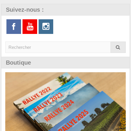
Suivez-nous :
Boutique