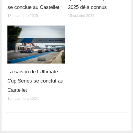
se conclue au Castellet
2025 déjà connus
13 novembre 2025
15 octobre 2025
La saison de l’Ultimate
Cup Series se conclut au
Castellet
10 novembre 2024