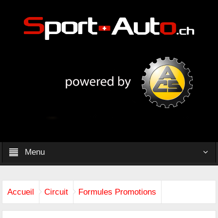
Menu
Accueil
Circuit
Formules Promotions