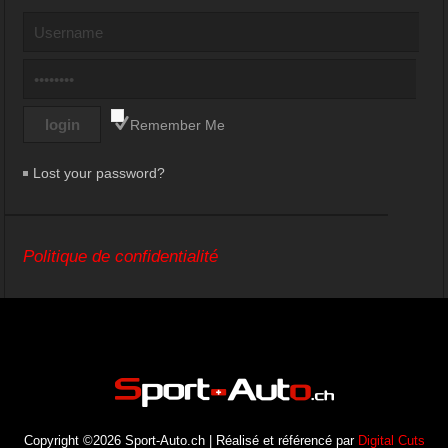
Remember Me
Lost your password?
Politique de confidentialité
Copyright ©2026 Sport-Auto.ch | Réalisé et référencé par
Digital Cuts