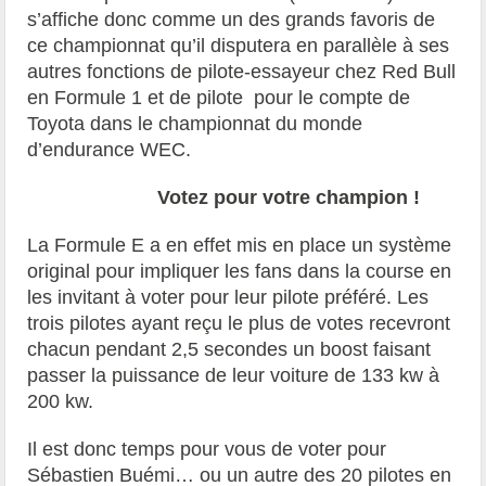
s’affiche donc comme un des grands favoris de
ce championnat qu’il disputera en parallèle à ses
autres fonctions de pilote-essayeur chez Red Bull
en Formule 1 et de pilote pour le compte de
Toyota dans le championnat du monde
d’endurance WEC.
Votez pour votre champion !
La Formule E a en effet mis en place un système
original pour impliquer les fans dans la course en
les invitant à voter pour leur pilote préféré. Les
trois pilotes ayant reçu le plus de votes recevront
chacun pendant 2,5 secondes un boost faisant
passer la puissance de leur voiture de 133 kw à
200 kw.
Il est donc temps pour vous de voter pour
Sébastien Buémi… ou un autre des 20 pilotes en