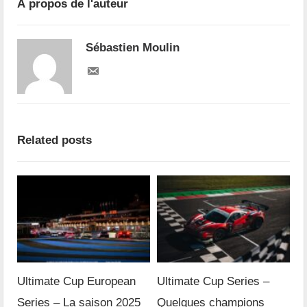
À propos de l'auteur
Sébastien Moulin
Related posts
Ultimate Cup European
Ultimate Cup Series –
Series – La saison 2025
Quelques champions