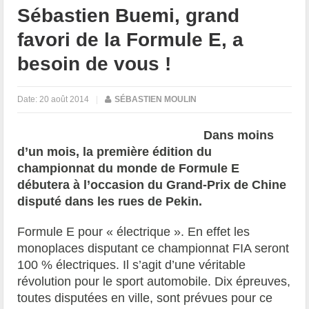
Sébastien Buemi, grand
favori de la Formule E, a
besoin de vous !
Date:
20 août 2014
|
SÉBASTIEN MOULIN
Dans moins
d’un mois, la première édition du
championnat du monde de Formule E
débutera à l’occasion du Grand-Prix de Chine
disputé dans les rues de Pekin.
Formule E pour « électrique ». En effet les
monoplaces disputant ce championnat FIA seront
100 % électriques. Il s’agit d’une véritable
révolution pour le sport automobile. Dix épreuves,
toutes disputées en ville, sont prévues pour ce