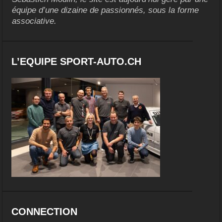
équipe d’une dizaine de passionnés, sous la forme
associative.
L’EQUIPE SPORT-AUTO.CH
CONNECTION