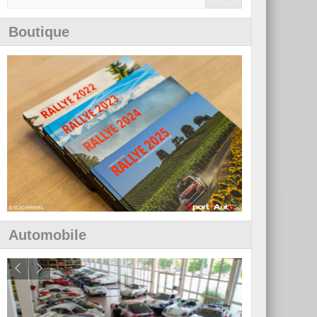
Boutique
Automobile