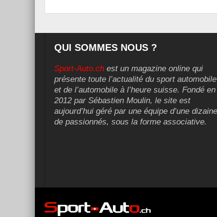
QUI SOMMES NOUS ?
Sport-Auto.ch
est un magazine online qui
présente toute l’actualité du sport automobile
et de l’automobile à l’heure suisse. Fondé en
2012 par Sébastien Moulin, le site est
aujourd’hui géré par une équipe d’une dizain
de passionnés, sous la forme associative.