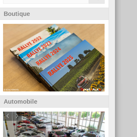
Boutique
Automobile