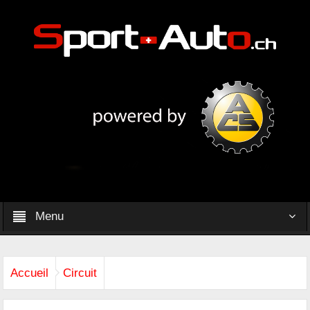
Menu
Accueil
Circuit