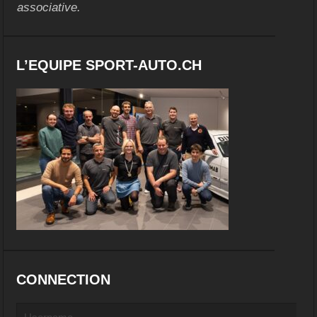
associative.
L’EQUIPE SPORT-AUTO.CH
CONNECTION