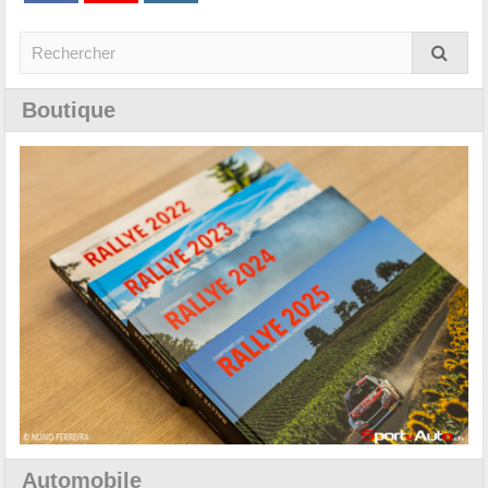
Boutique
Automobile