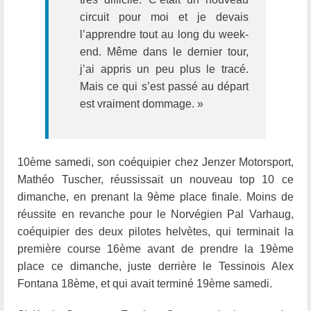
circuit pour moi et je devais
l’apprendre tout au long du week-
end. Même dans le dernier tour,
j’ai appris un peu plus le tracé.
Mais ce qui s’est passé au départ
est vraiment dommage. »
10ème samedi, son coéquipier chez Jenzer Motorsport,
Mathéo Tuscher, réussissait un nouveau top 10 ce
dimanche, en prenant la 9ème place finale. Moins de
réussite en revanche pour le Norvégien Pal Varhaug,
coéquipier des deux pilotes helvètes, qui terminait la
première course 16ème avant de prendre la 19ème
place ce dimanche, juste derrière le Tessinois Alex
Fontana 18ème, et qui avait terminé 19ème samedi.