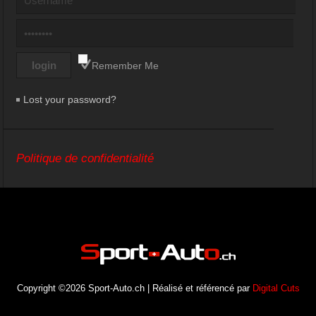
Remember Me
Lost your password?
Politique de confidentialité
Copyright ©2026 Sport-Auto.ch | Réalisé et référencé par
Digital Cuts