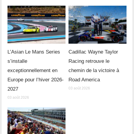
L’Asian Le Mans Series
Cadillac Wayne Taylor
s’installe
Racing retrouve le
exceptionnellement en
chemin de la victoire à
Europe pour l’hiver 2026-
Road America
2027
03 août 2026
03 août 2026