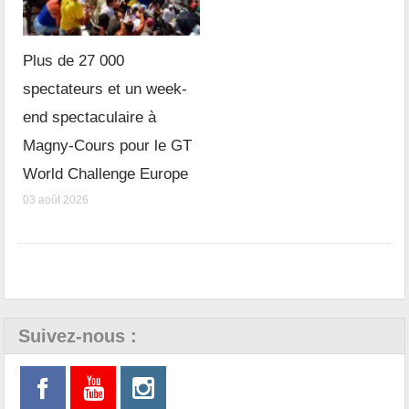
Plus de 27 000
spectateurs et un week-
end spectaculaire à
Magny-Cours pour le GT
World Challenge Europe
03 août 2026
Suivez-nous :