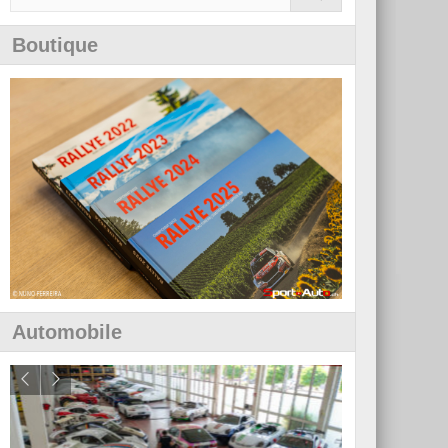
Boutique
Automobile