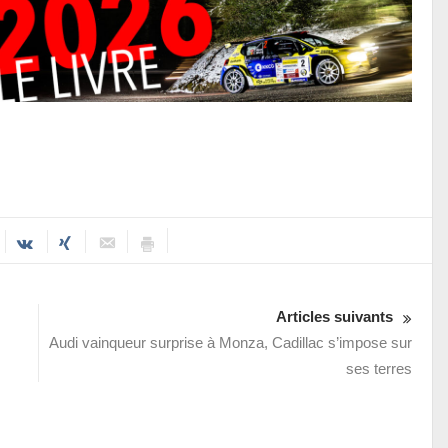
Articles suivants
Audi vainqueur surprise à Monza, Cadillac s’impose sur
ses terres