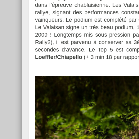
dans l’épreuve chablaisienne. Les Valai
rallye, signant des performances consta
vainqueurs. Le podium est complété par
Le Valaisan signe un très beau podium, 1
2009 ! Longtemps mis sous pression pa
Rally2), il est parvenu à conserver sa 
secondes d’avance. Le Top 5 est comp
Loeffler/Chiapello
(+ 3 min 18 par rappor