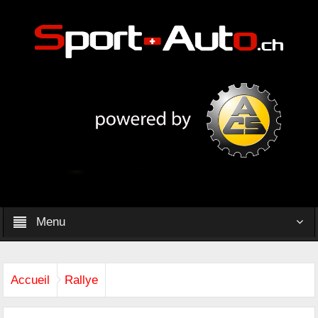
Menu
Accueil
Rallye