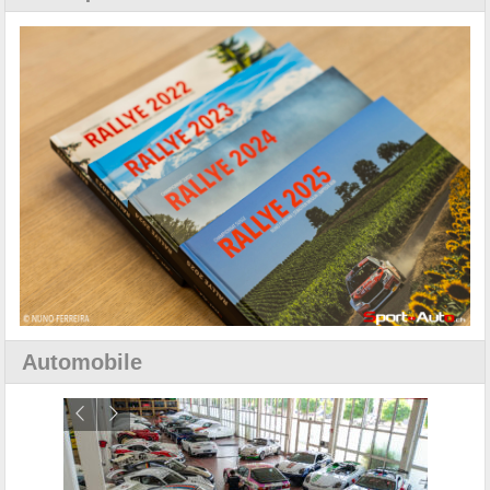
Automobile