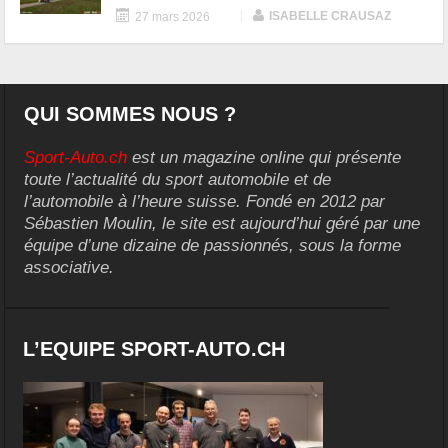
|
ISABELLE CRAUSAZ
27 mars 2026
QUI SOMMES NOUS ?
Sport-Auto.ch
est un magazine online qui présente
toute l’actualité du sport automobile et de
l’automobile à l’heure suisse. Fondé en 2012 par
Sébastien Moulin, le site est aujourd’hui géré par une
équipe d’une dizaine de passionnés, sous la forme
associative.
L’EQUIPE SPORT-AUTO.CH