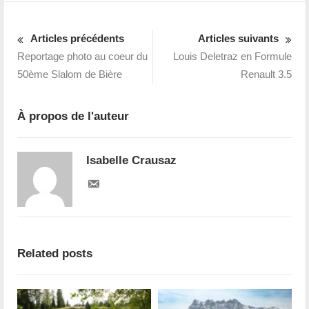
Articles précédents
Articles suivants
Reportage photo au coeur du
Louis Deletraz en Formule
50ème Slalom de Bière
Renault 3.5
À propos de l'auteur
Isabelle Crausaz
Related posts