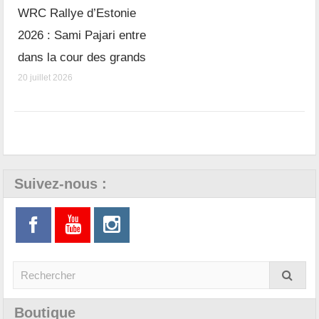
WRC Rallye d’Estonie
2026 : Sami Pajari entre
dans la cour des grands
20 juillet 2026
Suivez-nous :
Boutique