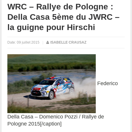
WRC – Rallye de Pologne :
Della Casa 5ème du JWRC –
la guigne pour Hirschi
Date:
09 juillet 2015
|
ISABELLE CRAUSAZ
Federico
Della Casa – Domenico Pozzi / Rallye de
Pologne 2015[/caption]