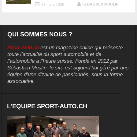
|
SÉBASTIEN MOULIN
27 mars 2026
QUI SOMMES NOUS ?
Sport-Auto.ch
est un magazine online qui présente
toute l’actualité du sport automobile et de
l’automobile à l’heure suisse. Fondé en 2012 par
Sébastien Moulin, le site est aujourd’hui géré par une
équipe d’une dizaine de passionnés, sous la forme
associative.
L’EQUIPE SPORT-AUTO.CH