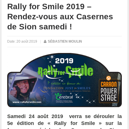
Rally for Smile 2019 –
Rendez-vous aux Casernes
de Sion samedi !
Date:
20 août 2019
|
SÉBASTIEN MOULIN
Samedi 24 août 2019 verra se dérouler la
5e édition de « Rally for Smile » sur la