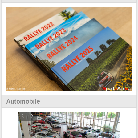
Automobile