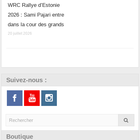
WRC Rallye d’Estonie
2026 : Sami Pajari entre
dans la cour des grands
20 juillet 2026
Suivez-nous :
Boutique