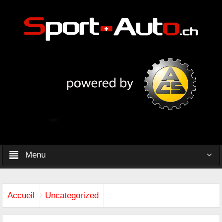
Menu
Accueil
Uncategorized