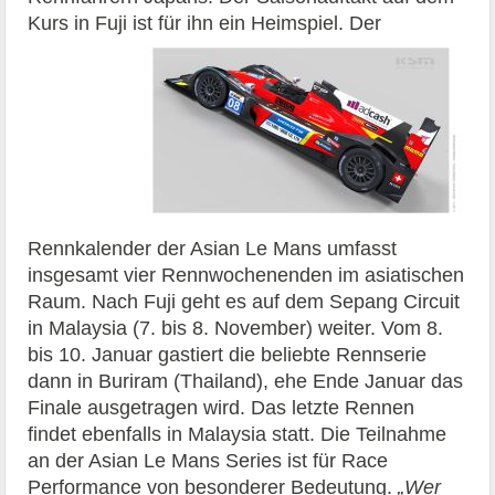
Kurs in Fuji ist für ihn ein Heimspiel.
Der
Rennkalender der Asian Le Mans umfasst
insgesamt vier Rennwochenenden im asiatischen
Raum. Nach Fuji geht es auf dem Sepang Circuit
in Malaysia (7. bis 8. November) weiter. Vom 8.
bis 10. Januar gastiert die beliebte Rennserie
dann in Buriram (Thailand), ehe Ende Januar das
Finale ausgetragen wird. Das letzte Rennen
findet ebenfalls in Malaysia statt. Die Teilnahme
an der Asian Le Mans Series ist für Race
Performance von besonderer Bedeutung.
„Wer