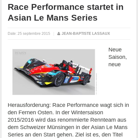
Race Performance startet in
Asian Le Mans Series
Date:
25 septembre 2015
|
JEAN-BAPTISTE LASSAUX
Neue
Saison,
neue
Herausforderung: Race Performance wagt sich in
den Fernen Osten. In der Wintersaison
2015/2016 wird das renommierte Rennteam aus
dem Schweizer Münsingen in der Asian Le Mans
Series an den Start gehen. Ziel ist es, den Titel