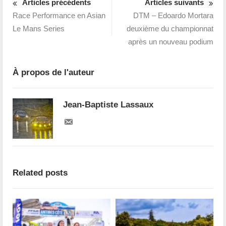
Articles précédents
Articles suivants
Race Performance en Asian
DTM – Edoardo Mortara
Le Mans Series
deuxième du championnat
après un nouveau podium
À propos de l'auteur
Jean-Baptiste Lassaux
Related posts