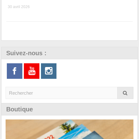
30 avril 2026
Suivez-nous :
Boutique