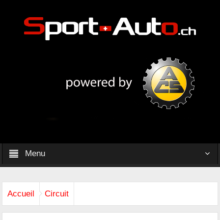
Menu
Accueil
Circuit