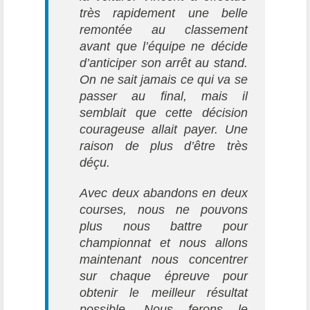
très rapidement une belle
remontée au classement
avant que l’équipe ne décide
d’anticiper son arrêt au stand.
On ne sait jamais ce qui va se
passer au final, mais il
semblait que cette décision
courageuse allait payer. Une
raison de plus d’être très
déçu.
Avec deux abandons en deux
courses, nous ne pouvons
plus nous battre pour
championnat et nous allons
maintenant nous concentrer
sur chaque épreuve pour
obtenir le meilleur résultat
possible. Nous ferons le