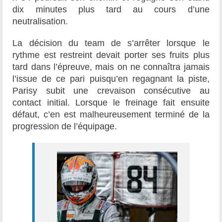
dix minutes plus tard au cours d’une
neutralisation.
La décision du team de s’arrêter lorsque le
rythme est restreint devait porter ses fruits plus
tard dans l’épreuve, mais on ne connaîtra jamais
l’issue de ce pari puisqu’en regagnant la piste,
Parisy subit une crevaison consécutive au
contact initial. Lorsque le freinage fait ensuite
défaut, c’en est malheureusement terminé de la
progression de l’équipage.