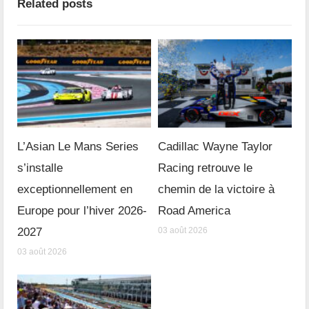
Related posts
L’Asian Le Mans Series
Cadillac Wayne Taylor
s’installe
Racing retrouve le
exceptionnellement en
chemin de la victoire à
Europe pour l’hiver 2026-
Road America
2027
03 août 2026
03 août 2026