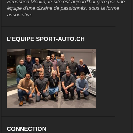
Sébastien Moulin, le site est aujourd’hui géré par une
équipe d’une dizaine de passionnés, sous la forme
associative.
L’EQUIPE SPORT-AUTO.CH
CONNECTION