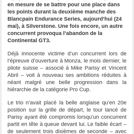
en mesure de se battre pour une place dans
les points durant la deuxième manche des
Blancpain Endurance Series, aujourd’hui (24
mai), à Silverstone. Une fois encore, un autre
concurrent provoqua l’abandon de la
Continental GT3.
Déjà innocente victime d’un concurrent lors de
l’épreuve d’ouverture à Monza, le mois dernier, le
pilote suisse – associé à Mike Parisy et Vincent
Abril – voit à nouveau ses ambitions réduites à
néant malgré une belle progression dans la
hiérarchie de la catégorie Pro Cup.
Le trio n’avait placé la belle anglaise qu’en 20e
position sur la grille de départ, le tour lancé de
Parisy ayant été compromis lorsqu’un concurrent
partit en tête à queue devant lui. Le faible écart –
de seulement trois dixièmes de seconde – avec