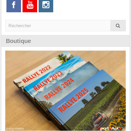
Boutique