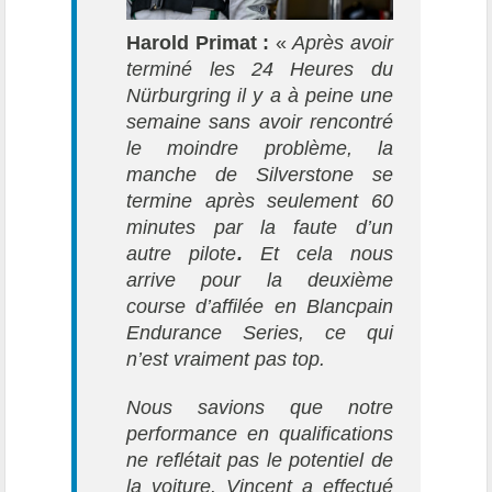
Harold Primat :
«
Après avoir
terminé les 24 Heures du
Nürburgring il y a à peine une
semaine sans avoir rencontré
le moindre problème, la
manche de Silverstone se
termine après seulement 60
minutes par la faute d’un
autre pilote
.
Et cela nous
arrive pour la deuxième
course d’affilée en Blancpain
Endurance Series, ce qui
n’est vraiment pas top.
Nous savions que notre
performance en qualifications
ne reflétait pas le potentiel de
la voiture. Vincent a effectué