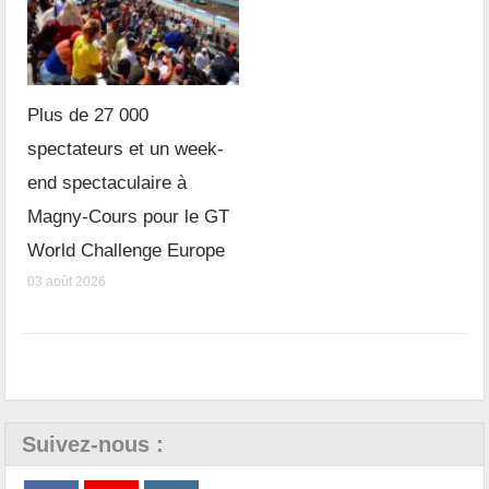
Plus de 27 000
spectateurs et un week-
end spectaculaire à
Magny-Cours pour le GT
World Challenge Europe
03 août 2026
Suivez-nous :