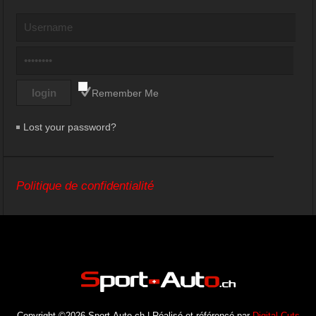
Remember Me
Lost your password?
Politique de confidentialité
Copyright ©2026 Sport-Auto.ch | Réalisé et référencé par
Digital Cuts