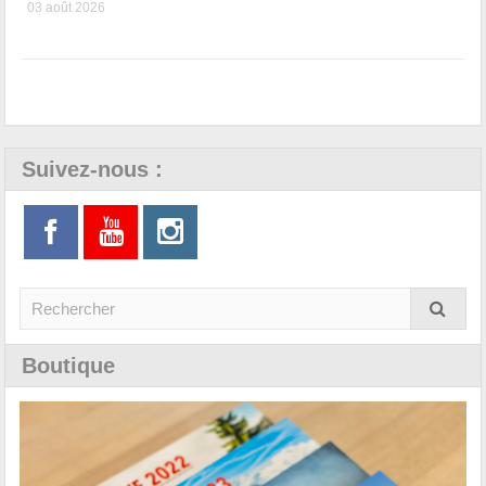
03 août 2026
Suivez-nous :
Boutique