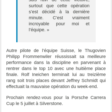
surtout que cette opération
s’est décidé à la dernière
minute. C’est vraiment
incroyable pour moi et
l’équipe. »
Autre pilote de l’équipe Suisse, le Thugovien
Philipp Frommenwiler réussissait sa meilleure
performance dans la discipline en parvenant à
rentrer dans le top 10 avec une huitième place
finale. Rolf Ineichen terminait lui au treizième
rang soit trois places devant Jeffrey Schmidt qui
effectuait la mauvaise opération du week-end.
Prochain rendez-vous pour la Porsche Carrera
Cup le 5 juillet à Silverstone.