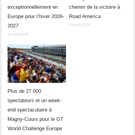
exceptionnellement en
chemin de la victoire à
Europe pour l’hiver 2026-
Road America
2027
03 août 2026
03 août 2026
Plus de 27 000
spectateurs et un week-
end spectaculaire à
Magny-Cours pour le GT
World Challenge Europe