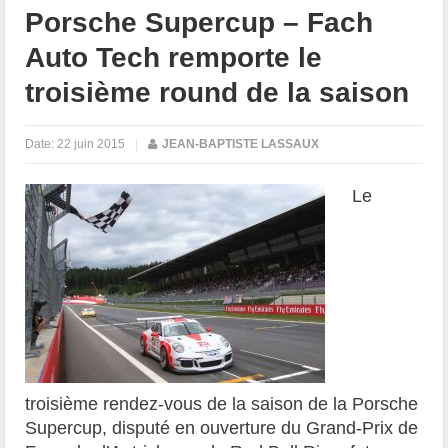
Porsche Supercup – Fach
Auto Tech remporte le
troisième round de la saison
Date:
22 juin 2015
|
JEAN-BAPTISTE LASSAUX
Le
troisième rendez-vous de la saison de la Porsche
Supercup, disputé en ouverture du Grand-Prix de