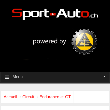
Menu
Accueil
Circuit
Endurance et GT