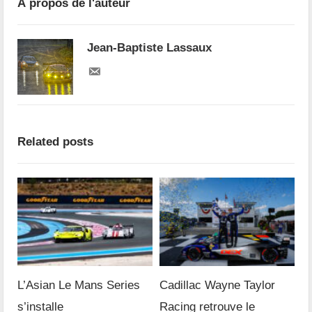
À propos de l'auteur
Jean-Baptiste Lassaux
Related posts
L’Asian Le Mans Series
Cadillac Wayne Taylor
s’installe
Racing retrouve le