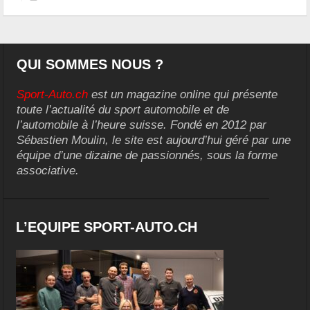
QUI SOMMES NOUS ?
Sport-Auto.ch
est un magazine online qui présente
toute l’actualité du sport automobile et de
l’automobile à l’heure suisse. Fondé en 2012 par
Sébastien Moulin, le site est aujourd’hui géré par une
équipe d’une dizaine de passionnés, sous la forme
associative.
L’EQUIPE SPORT-AUTO.CH