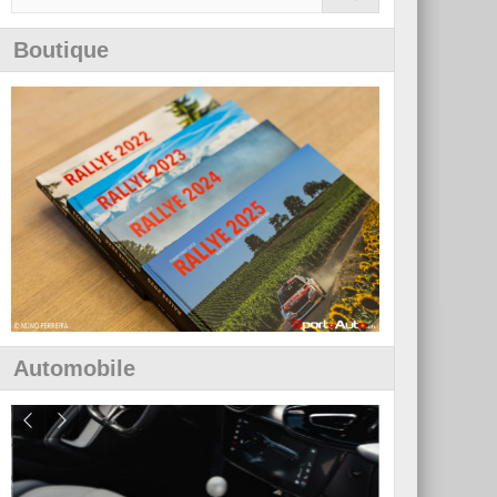
Boutique
Automobile