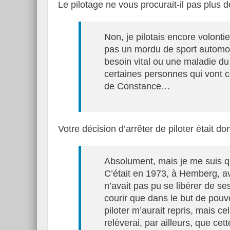
Le pilotage ne vous procurait-il pas plus d
Non, je pilotais encore volontie
pas un mordu de sport automobi
besoin vital ou une maladie du
certaines personnes qui vont c
de Constance…
Votre décision d’arrêter de piloter était d
Absolument, mais je me suis 
C’était en 1973, à Hemberg, a
n’avait pas pu se libérer de ses
courir que dans le but de pouv
piloter m’aurait repris, mais c
relèverai, par ailleurs, que cett