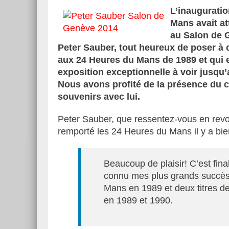
L’inauguratio
Mans avait at
au Salon de 
Peter Sauber, tout heureux de poser à 
aux 24 Heures du Mans de 1989 et qui es
exposition exceptionnelle à voir jusqu’
Nous avons profité de la présence du 
souvenirs avec lui.
Peter Sauber, que ressentez-vous en revoy
remporté les 24 Heures du Mans il y a bie
Beaucoup de plaisir! C’est fi
connu mes plus grands succès
Mans en 1989 et deux titres 
en 1989 et 1990.