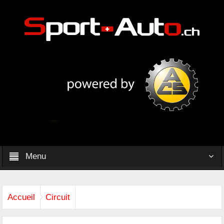
Menu
Accueil
Circuit