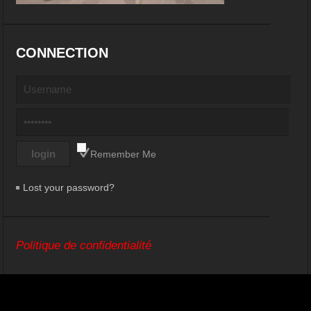
CONNECTION
Remember Me
Lost your password?
Politique de confidentialité