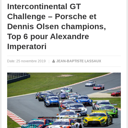
Intercontinental GT
Challenge – Porsche et
Dennis Olsen champions,
Top 6 pour Alexandre
Imperatori
Date:
25 novembre 2019
|
JEAN-BAPTISTE LASSAUX