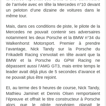
de l’arrivée avec en tête la Mercedes n°10 devant
un peloton d’une dizaine de voitures dans le
même tour.
Mais, dans ces conditions de piste, le pilote de la
Mercedes ne pouvait contenir ses adversaires
notamment les deux Porsche et la BMW n°34 du
Walkenhorst Motorsport. Premier à prendre
l’avantage, Nick Tandy sur la Porsche du
Frikadelli Racing s’envolait en tête avant que la
BMW et la Porsche du GPW Racing ne
dépassent aussi l’AMG GT3, mais entre temps le
leader avait déjà plus de 5 secondes d’avance et
ne pouvait plus être rejoint.
Et, au terme des 9 heures de course, Nick Tandy,
Mathieu Jaminet et Dennis Olsen remportaient
l’épreuve et offrait le titre constructeur à Porsche
alors que le pilote norvégien glanait le