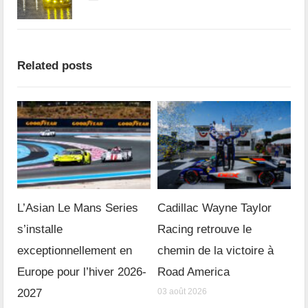
Related posts
L’Asian Le Mans Series
Cadillac Wayne Taylor
s’installe
Racing retrouve le
exceptionnellement en
chemin de la victoire à
Europe pour l’hiver 2026-
Road America
2027
03 août 2026