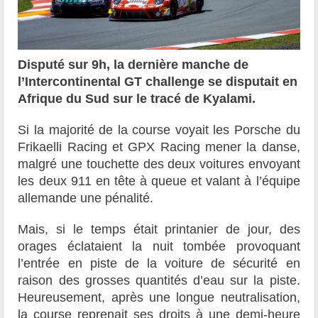
Disputé sur 9h, la dernière manche de
l’Intercontinental GT challenge se disputait en
Afrique du Sud sur le tracé de Kyalami.
Si la majorité de la course voyait les Porsche du
Frikaelli Racing et GPX Racing mener la danse,
malgré une touchette des deux voitures envoyant
les deux 911 en tête à queue et valant à l’équipe
allemande une pénalité.
Mais, si le temps était printanier de jour, des
orages éclataient la nuit tombée provoquant
l’entrée en piste de la voiture de sécurité en
raison des grosses quantités d’eau sur la piste.
Heureusement, après une longue neutralisation,
la course reprenait ses droits à une demi-heure