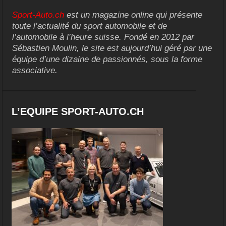
Sport-Auto.ch
est un magazine online qui présente
toute l’actualité du sport automobile et de
l’automobile à l’heure suisse. Fondé en 2012 par
Sébastien Moulin, le site est aujourd’hui géré par une
équipe d’une dizaine de passionnés, sous la forme
associative.
L’EQUIPE SPORT-AUTO.CH