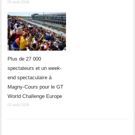
03 août 2026
Plus de 27 000
spectateurs et un week-
end spectaculaire à
Magny-Cours pour le GT
World Challenge Europe
03 août 2026