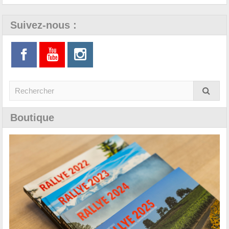
Suivez-nous :
Boutique