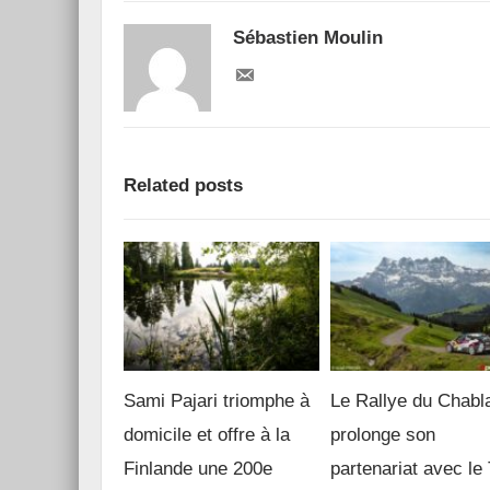
Sébastien Moulin
Related posts
Sami Pajari triomphe à
Le Rallye du Chabl
domicile et offre à la
prolonge son
Finlande une 200e
partenariat avec l