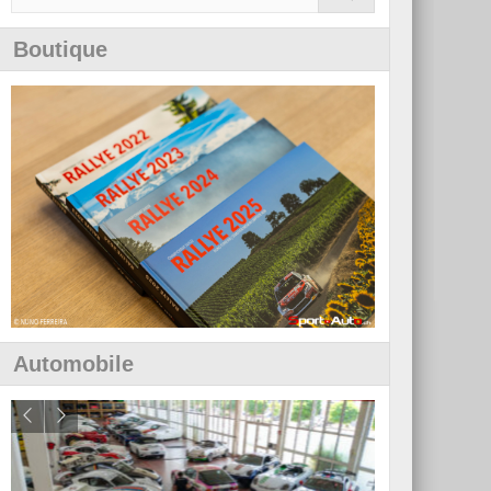
Boutique
Automobile