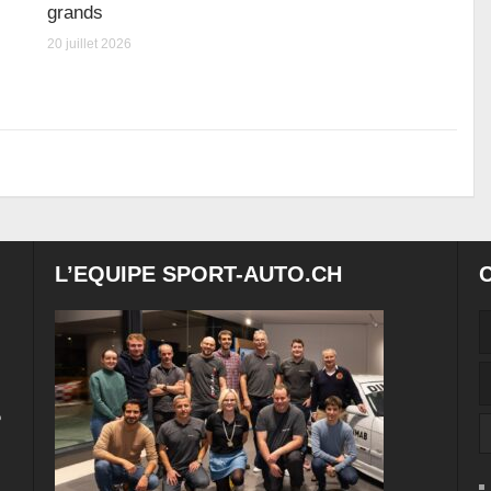
grands
20 juillet 2026
L’EQUIPE SPORT-AUTO.CH
e