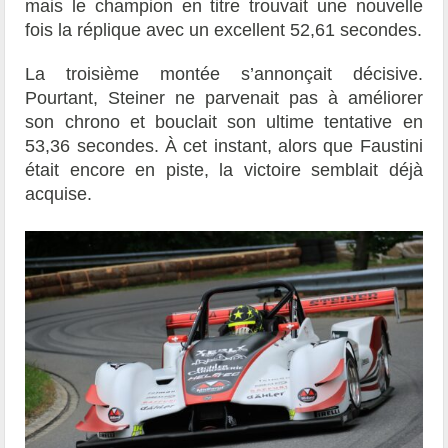
mais le champion en titre trouvait une nouvelle
fois la réplique avec un excellent 52,61 secondes.
La troisième montée s’annonçait décisive.
Pourtant, Steiner ne parvenait pas à améliorer
son chrono et bouclait son ultime tentative en
53,36 secondes. À cet instant, alors que Faustini
était encore en piste, la victoire semblait déjà
acquise.