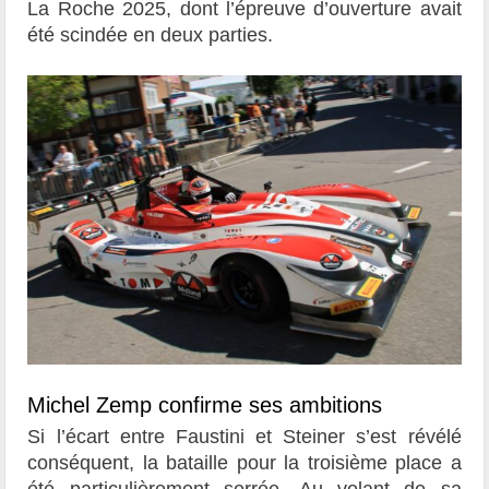
La Roche 2025, dont l’épreuve d’ouverture avait
été scindée en deux parties.
Michel Zemp confirme ses ambitions
Si l’écart entre Faustini et Steiner s’est révélé
conséquent, la bataille pour la troisième place a