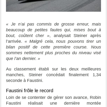
« Je n’ai pas commis de grosse erreur, mais
beaucoup de petites fautes qui, mises bout à
bout, coûtent cher »
, analysait Steiner après
l’arrivée.
« Malgré cela, nous pouvons tirer un
bilan positif de cette première course. Nous
sommes nettement plus proches du niveau visé
que l’an dernier. »
Au classement établi sur les deux meilleures
manches, Steiner concédait finalement 1,34
seconde à Faustini.
Faustini frôle le record
Loin de se contenter de gérer son avance, Robin
Faustini réalisait une dernière montée