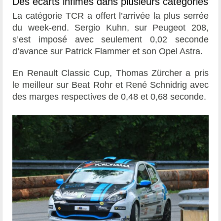
Des écarts infimes dans plusieurs catégories
La catégorie TCR a offert l’arrivée la plus serrée
du week-end. Sergio Kuhn, sur Peugeot 208,
s’est imposé avec seulement 0,02 seconde
d’avance sur Patrick Flammer et son Opel Astra.
En Renault Classic Cup, Thomas Zürcher a pris
le meilleur sur Beat Rohr et René Schnidrig avec
des marges respectives de 0,48 et 0,68 seconde.