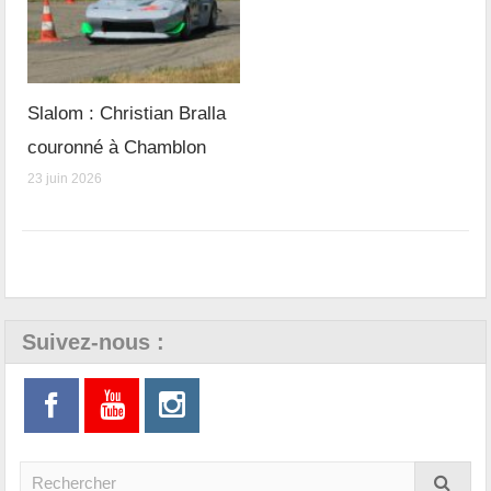
Slalom : Christian Bralla
couronné à Chamblon
23 juin 2026
Suivez-nous :