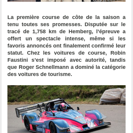
La première course de côte de la saison a
tenu toutes ses promesses. Disputée sur le
tracé de 1,758 km de Hemberg, l’épreuve a
offert un spectacle intense, même si les
favoris annoncés ont finalement confirmé leur
statut. Chez les voitures de course, Robin
Faustini s’est imposé avec autorité, tandis
que Roger Schnellmann a dominé la catégorie
des voitures de tourisme.