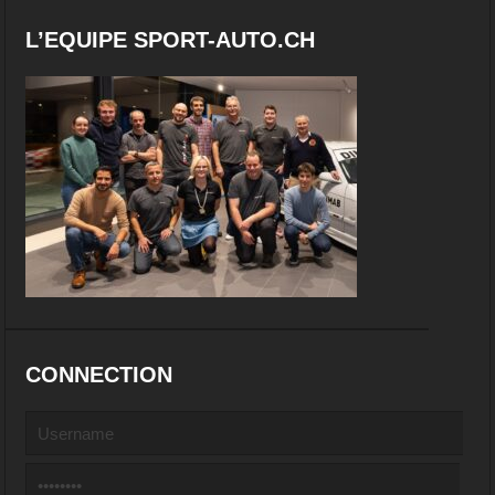
L’EQUIPE SPORT-AUTO.CH
CONNECTION