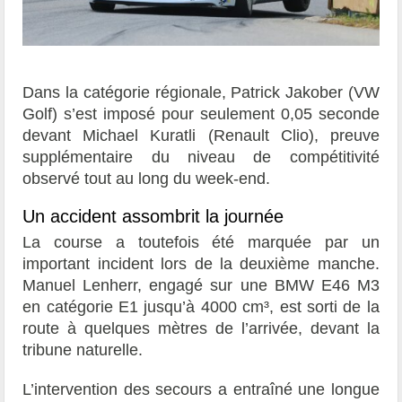
Dans la catégorie régionale, Patrick Jakober (VW
Golf) s’est imposé pour seulement 0,05 seconde
devant Michael Kuratli (Renault Clio), preuve
supplémentaire du niveau de compétitivité
observé tout au long du week-end.
Un accident assombrit la journée
La course a toutefois été marquée par un
important incident lors de la deuxième manche.
Manuel Lenherr, engagé sur une BMW E46 M3
en catégorie E1 jusqu’à 4000 cm³, est sorti de la
route à quelques mètres de l’arrivée, devant la
tribune naturelle.
L’intervention des secours a entraîné une longue