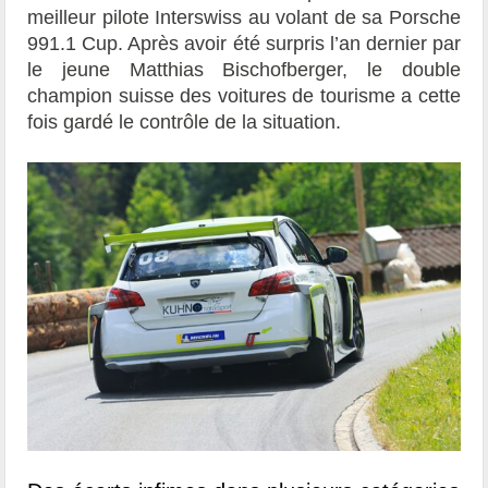
meilleur pilote Interswiss au volant de sa Porsche
991.1 Cup. Après avoir été surpris l’an dernier par
le jeune Matthias Bischofberger, le double
champion suisse des voitures de tourisme a cette
fois gardé le contrôle de la situation.