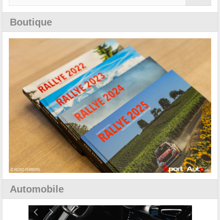
Boutique
Automobile