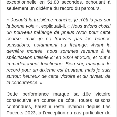
exceptionnelle en 51,80 secondes, échouant à
seulement un dixième du record du parcours.
« Jusqu’à la troisième manche, je n’étais pas sur
la bonne voie »
, expliquait-il.
« Nous avions choisi
un nouveau mélange de pneus Avon pour cette
course, mais je ne trouvais pas les bonnes
sensations, notamment au freinage. Avant la
dernière montée, nous sommes revenus à la
spécification utilisée ici en 2024 et 2025, et tout a
immédiatement fonctionné. Bien sûr, manquer le
record pour un dixième est frustrant, mais je suis
surtout heureux de cette victoire et du niveau de
la concurrence. »
Cette performance marque sa 16e victoire
consécutive en course de côte. Toutes saisons
confondues, Faustini reste invaincu depuis Les
Paccots 2023, à l’exception du cas particulier de