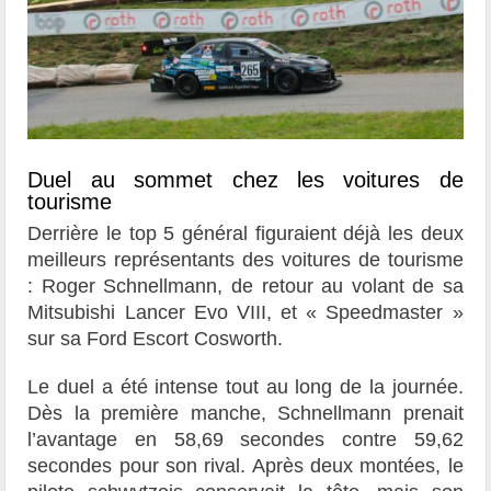
Duel au sommet chez les voitures de
tourisme
Derrière le top 5 général figuraient déjà les deux
meilleurs représentants des voitures de tourisme
: Roger Schnellmann, de retour au volant de sa
Mitsubishi Lancer Evo VIII, et « Speedmaster »
sur sa Ford Escort Cosworth.
Le duel a été intense tout au long de la journée.
Dès la première manche, Schnellmann prenait
l’avantage en 58,69 secondes contre 59,62
secondes pour son rival. Après deux montées, le