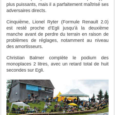
plus puissants, mais il a parfaitement maîtrisé ses
adversaires directs.
Cinquième, Lionel Ryter (Formule Renault 2.0)
est resté proche d’Egli jusqu’à la deuxième
manche avant de perdre du terrain en raison de
problèmes de réglages, notamment au niveau
des amortisseurs.
Christian Balmer complète le podium des
monoplaces 2 litres, avec un retard total de huit
secondes sur Egli.