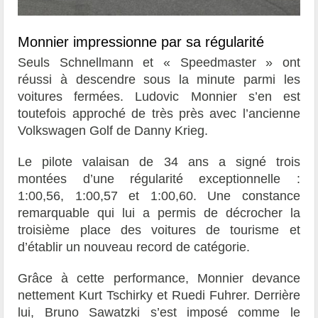
Monnier impressionne par sa régularité
Seuls Schnellmann et « Speedmaster » ont
réussi à descendre sous la minute parmi les
voitures fermées. Ludovic Monnier s’en est
toutefois approché de très près avec l’ancienne
Volkswagen Golf de Danny Krieg.
Le pilote valaisan de 34 ans a signé trois
montées d’une régularité exceptionnelle :
1:00,56, 1:00,57 et 1:00,60. Une constance
remarquable qui lui a permis de décrocher la
troisième place des voitures de tourisme et
d’établir un nouveau record de catégorie.
Grâce à cette performance, Monnier devance
nettement Kurt Tschirky et Ruedi Fuhrer. Derrière
lui, Bruno Sawatzki s’est imposé comme le