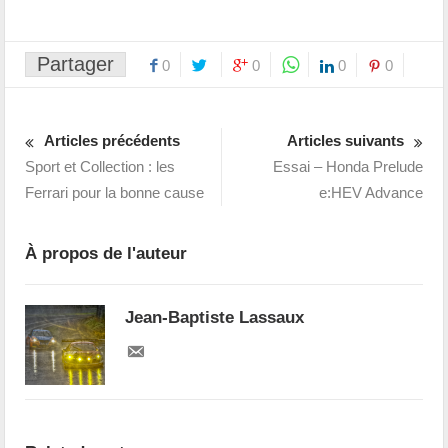
Partager
0
0
0
0
Articles précédents
Articles suivants
Sport et Collection : les
Essai – Honda Prelude
Ferrari pour la bonne cause
e:HEV Advance
À propos de l'auteur
Jean-Baptiste Lassaux