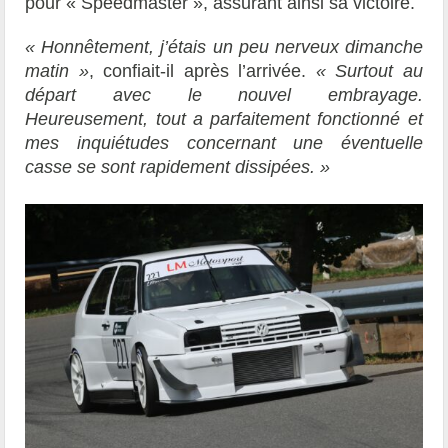
pour « Speedmaster », assurant ainsi sa victoire.
« Honnêtement, j’étais un peu nerveux dimanche
matin »
, confiait-il après l’arrivée.
« Surtout au
départ avec le nouvel embrayage.
Heureusement, tout a parfaitement fonctionné et
mes inquiétudes concernant une éventuelle
casse se sont rapidement dissipées. »