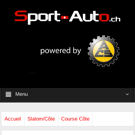
Menu
Accueil
Slalom/Côte
Course Côte