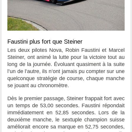
Faustini plus fort que Steiner
Les deux pilotes Nova, Robin Faustini et Marcel
Steiner, ont animé la lutte pour la victoire tout au
long de la journée. Évoluant quasiment à la suite
l’un de l’autre, ils n’ont jamais pu compter sur une
quelconque stratégie de course, chaque manche
se jouant au chronomètre.
Dès le premier passage, Steiner frappait fort avec
un temps de 53,00 secondes. Faustini répondait
immédiatement en 52,85 secondes. Lors de la
deuxième manche, le sextuple champion suisse
améliorait encore sa marque en 52,75 secondes,