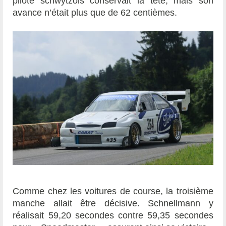
pilote schwytzois conservait la tête, mais son
avance n’était plus que de 62 centièmes.
Comme chez les voitures de course, la troisième
manche allait être décisive. Schnellmann y
réalisait 59,20 secondes contre 59,35 secondes