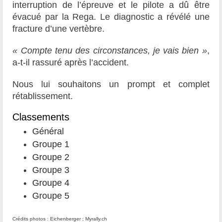
interruption de l’épreuve et le pilote a dû être
évacué par la Rega. Le diagnostic a révélé une
fracture d’une vertèbre.
« Compte tenu des circonstances, je vais bien »
,
a-t-il rassuré après l’accident.
Nous lui souhaitons un prompt et complet
rétablissement.
Classements
Général
Groupe 1
Groupe 2
Groupe 3
Groupe 4
Groupe 5
Crédits photos : Eichenberger ; Myrally.ch