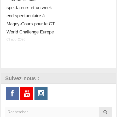
spectateurs et un week-
end spectaculaire à
Magny-Cours pour le GT
World Challenge Europe
03 août 2026
Suivez-nous :