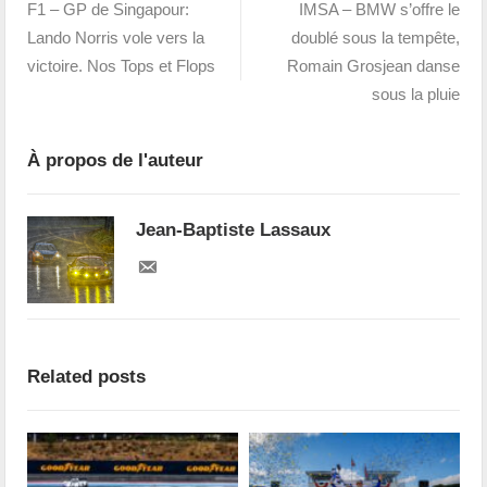
F1 – GP de Singapour:
IMSA – BMW s’offre le
Lando Norris vole vers la
doublé sous la tempête,
victoire. Nos Tops et Flops
Romain Grosjean danse
sous la pluie
À propos de l'auteur
Jean-Baptiste Lassaux
Related posts