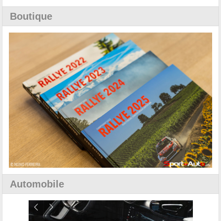
Boutique
Automobile