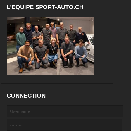
L’EQUIPE SPORT-AUTO.CH
CONNECTION