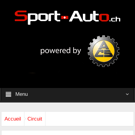
Menu
Accueil
Circuit