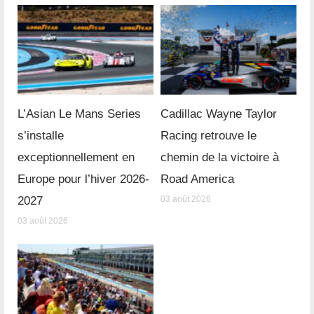
L’Asian Le Mans Series
Cadillac Wayne Taylor
s’installe
Racing retrouve le
exceptionnellement en
chemin de la victoire à
Europe pour l’hiver 2026-
Road America
2027
03 août 2026
03 août 2026