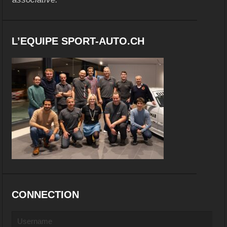
L’EQUIPE SPORT-AUTO.CH
CONNECTION