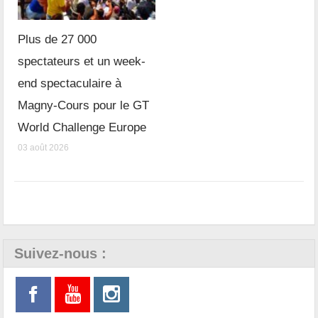
Plus de 27 000
spectateurs et un week-
end spectaculaire à
Magny-Cours pour le GT
World Challenge Europe
03 août 2026
Suivez-nous :