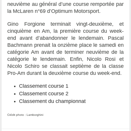
neuvième au général d’une course remportée par
la McLaren n°69 d’Optimum Motorsport.
Gino Forgione terminait vingt-deuxième, et
cinquième en Am, la première course du week-
end avant d’abandonner le lendemain. Pascal
Bachmann prenait la onzième place le samedi en
catégorie Am avant de terminer neuvième de la
catégorie le lendemain. Enfin, Nicolo Rosi et
Nicolo Schiro se classait septième de la classe
Pro-Am durant la deuxième course du week-end.
Classement course 1
Classement course 2
Classement du championnat
Crédit photo : Lamborghini