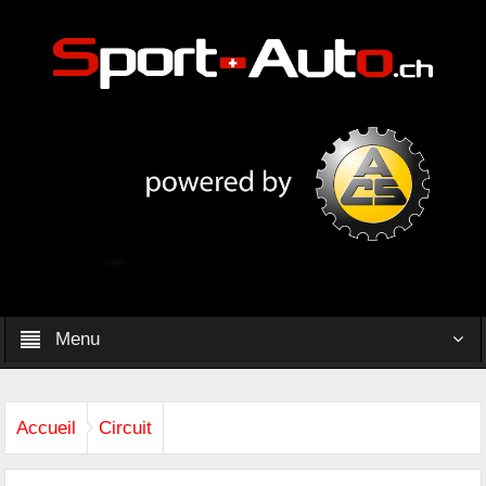
Menu
Accueil
Circuit