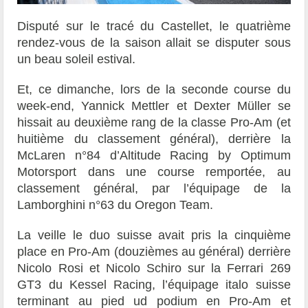
Disputé sur le tracé du Castellet, le quatrième
rendez-vous de la saison allait se disputer sous
un beau soleil estival.
Et, ce dimanche, lors de la seconde course du
week-end, Yannick Mettler et Dexter Müller se
hissait au deuxième rang de la classe Pro-Am (et
huitième du classement général), derrière la
McLaren n°84 d’Altitude Racing by Optimum
Motorsport dans une course remportée, au
classement général, par l’équipage de la
Lamborghini n°63 du Oregon Team.
La veille le duo suisse avait pris la cinquième
place en Pro-Am (douzièmes au général) derrière
Nicolo Rosi et Nicolo Schiro sur la Ferrari 269
GT3 du Kessel Racing, l’équipage italo suisse
terminant au pied ud podium en Pro-Am et