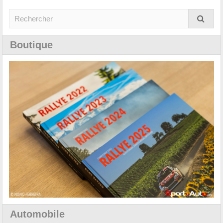
Boutique
Automobile