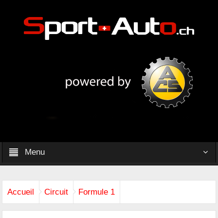
Menu
Accueil
Circuit
Formule 1