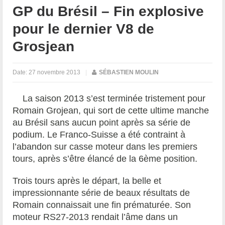
GP du Brésil – Fin explosive
pour le dernier V8 de
Grosjean
Date:
27 novembre 2013
|
SÉBASTIEN MOULIN
La saison 2013 s’est terminée tristement pour
Romain Grojean, qui sort de cette ultime manche
au Brésil sans aucun point après sa série de
podium. Le Franco-Suisse a été contraint à
l’abandon sur casse moteur dans les premiers
tours, après s’être élancé de la 6ème position.
Trois tours après le départ, la belle et
impressionnante série de beaux résultats de
Romain connaissait une fin prématurée. Son
moteur RS27-2013 rendait l’âme dans un