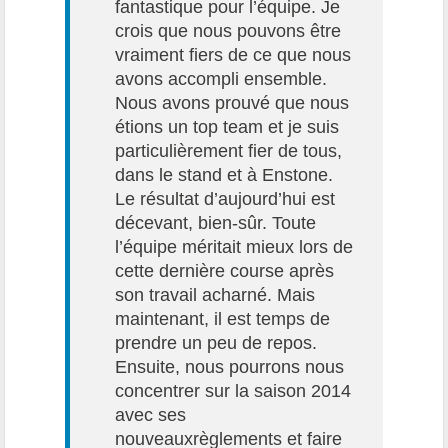
fantastique pour l’équipe. Je
crois que nous pouvons être
vraiment fiers de ce que nous
avons accompli ensemble.
Nous avons prouvé que nous
étions un top team et je suis
particulièrement fier de tous,
dans le stand et à Enstone.
Le résultat d’aujourd’hui est
décevant, bien-sûr. Toute
l’équipe méritait mieux lors de
cette dernière course après
son travail acharné. Mais
maintenant, il est temps de
prendre un peu de repos.
Ensuite, nous pourrons nous
concentrer sur la saison 2014
avec ses
nouveauxrèglements et faire