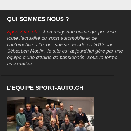
QUI SOMMES NOUS ?
Sport-Auto.ch
est un magazine online qui présente
toute l’actualité du sport automobile et de
l’automobile à l’heure suisse. Fondé en 2012 par
Sébastien Moulin, le site est aujourd’hui géré par une
équipe d’une dizaine de passionnés, sous la forme
associative.
L’EQUIPE SPORT-AUTO.CH