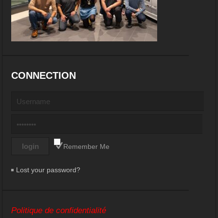
CONNECTION
Remember Me
Lost your password?
Politique de confidentialité