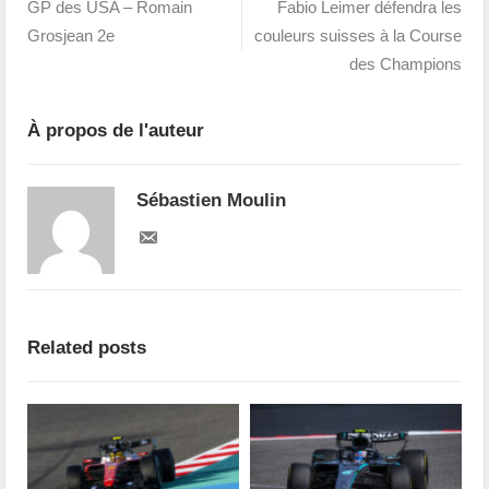
GP des USA – Romain
Fabio Leimer défendra les
Grosjean 2e
couleurs suisses à la Course
des Champions
À propos de l'auteur
Sébastien Moulin
Related posts