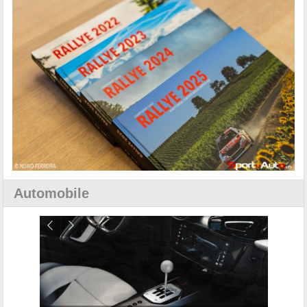
Automobile