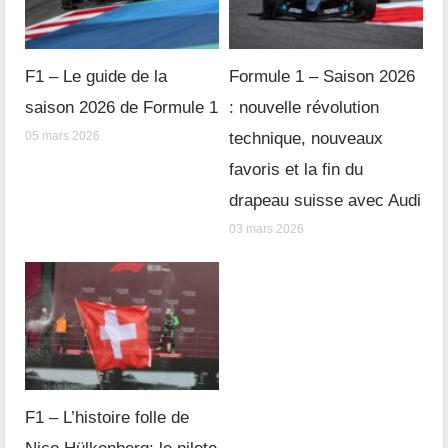
F1 – Le guide de la
Formule 1 – Saison 2026
saison 2026 de Formule 1
: nouvelle révolution
05 mars 2026
technique, nouveaux
favoris et la fin du
drapeau suisse avec Audi
03 mars 2026
F1 – L’histoire folle de