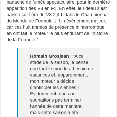
panache de fumée spectaculaire, pour la dernière
apparition des V8 en F1. En effet, le rideau s’est
baissé sur l’ère du V8 2,4 L dans le Championnat
du Monde de Formule 1. Un événement majeur,
car ces huit années de présence ininterrompue
en ont fait le moteur le plus endurant de l’histoire
de la Formule 1.
Romain Grosjean
: “A ce
stade de la saison, je pense
que tout le monde a besoin de
vacances et, apparemment,
mon moteur a décidé
d’anticiper les siennes !
Evidemment, nous ne
souhaitions pas terminer
l’année de cette manière,
mais cette saison a été