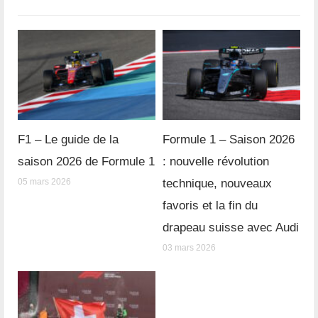
F1 – Le guide de la
Formule 1 – Saison 2026
saison 2026 de Formule 1
: nouvelle révolution
05 mars 2026
technique, nouveaux
favoris et la fin du
drapeau suisse avec Audi
03 mars 2026