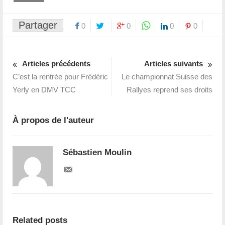
Partager
0
0
0
0
Articles précédents
Articles suivants
C’est la rentrée pour Frédéric
Le championnat Suisse des
Yerly en DMV TCC
Rallyes reprend ses droits
À propos de l'auteur
Sébastien Moulin
Related posts