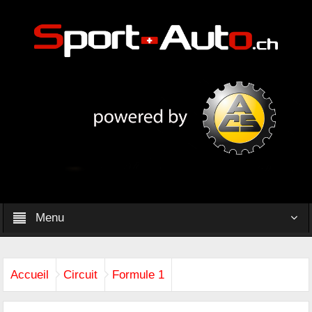
Menu
Accueil
Circuit
Formule 1