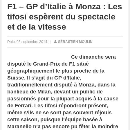
F1 – GP d’Italie à Monza : Les
tifosi espèrent du spectacle
et de la vitesse
Date:
03 septembre 2014
|
SÉBASTIEN MOULIN
Ce dimanche sera
disputé le Grand-Prix de F1 situé
géographiquement
le plus proche de la
Suisse. Il s’agit du GP d’Italie,
traditionnellement disputé à Monza, dans la
banlieue de Milan, devant un public de
passionnés pour la plupart acquis à la cause
de Ferrari. Les tifosi répondront présent,
même s’ils ne se sont pas souvent réjouis
cette saison, puisque l’équipe basée à
Maranello n’a pas encore pu fêter la moindre