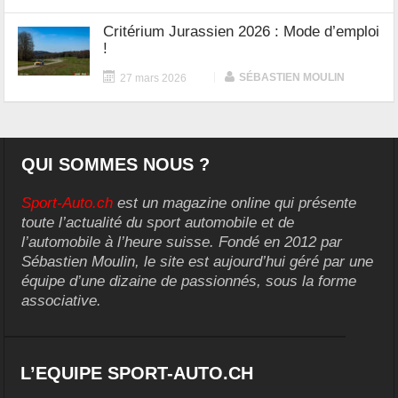
Critérium Jurassien 2026 : Mode d’emploi
!
|
SÉBASTIEN MOULIN
27 mars 2026
QUI SOMMES NOUS ?
Sport-Auto.ch
est un magazine online qui présente
toute l’actualité du sport automobile et de
l’automobile à l’heure suisse. Fondé en 2012 par
Sébastien Moulin, le site est aujourd’hui géré par une
équipe d’une dizaine de passionnés, sous la forme
associative.
L’EQUIPE SPORT-AUTO.CH