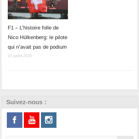
F1 – L’histoire folle de
Nico Hülkenberg: le pilote
qui n’avait pas de podium
07 juillet 2025
Suivez-nous :