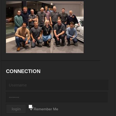
CONNECTION
Remember Me