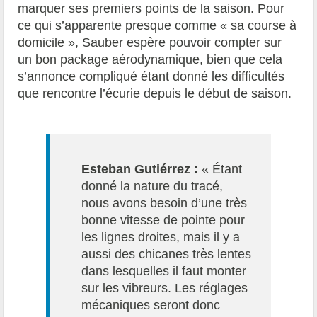
marquer ses premiers points de la saison. Pour
ce qui s’apparente presque comme « sa course à
domicile », Sauber espère pouvoir compter sur
un bon package aérodynamique, bien que cela
s’annonce compliqué étant donné les difficultés
que rencontre l’écurie depuis le début de saison.
Esteban Gutiérrez :
« Étant
donné la nature du tracé,
nous avons besoin d’une très
bonne vitesse de pointe pour
les lignes droites, mais il y a
aussi des chicanes très lentes
dans lesquelles il faut monter
sur les vibreurs. Les réglages
mécaniques seront donc