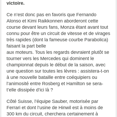
victoire.
Ce n’est donc pas en favoris que Fernando
Alonso et Kimi Raikkonnen aborderont cette
course devant leurs fans, Monza étant avant tout
connu pour être un circuit de vitesse et de virages
très rapides (dont la fameuse courbe
Parabolica)
faisant la part belle
aux moteurs. Tous les regards devraient plutôt se
tourner vers les Mercedes qui dominent le
championnat depuis le début de la saison, avec
une question sur toutes les lèvres : assistera-t-on
à une nouvelle bataille entre coéquipiers ou
l’animosité entre Rosberg et Hamilton se sera-
t’elle dissipée d’ici là ?
Côté Suisse, l’équipe Sauber, motorisée par
Ferrari et dont l’usine de Hinwil est à moins de
300 km du circuit, cherchera certainement à