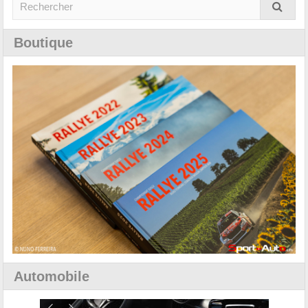
Boutique
Automobile