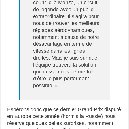
courir ici à Monza, un circuit
de légende avec un public
extraordinaire. Il s’agira pour
nous de trouver les meilleurs
réglages aérodynamiques,
notamment à cause de notre
désavantage en terme de
vitesse dans les lignes
droites. Mais je suis sûr que
l’équipe trouvera la solution
qui puisse nous permettre
d’être le plus performant
possible. »
Espérons donc que ce dernier Grand-Prix disputé
en Europe cette année (hormis la Russie) nous
réserve quelques belles surprises, notamment