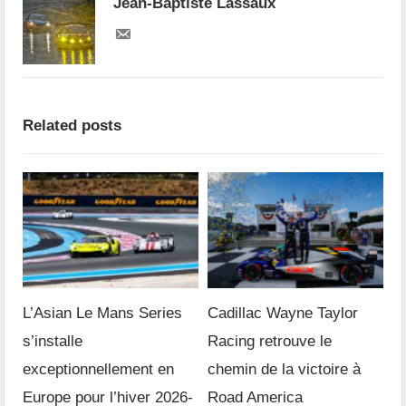
Jean-Baptiste Lassaux
Related posts
L’Asian Le Mans Series
Cadillac Wayne Taylor
s’installe
Racing retrouve le
exceptionnellement en
chemin de la victoire à
Europe pour l’hiver 2026-
Road America