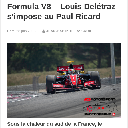
Formula V8 – Louis Delétraz
s'impose au Paul Ricard
Date:
28 juin 2016
|
JEAN-BAPTISTE LASSAUX
Sous la chaleur du sud de la France, le