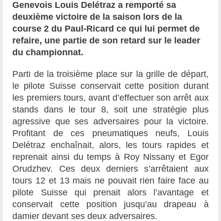
Genevois Louis Delétraz a remporté sa
deuxième victoire de la saison lors de la
course 2 du Paul-Ricard ce qui lui permet de
refaire, une partie de son retard sur le leader
du championnat.
Parti de la troisième place sur la grille de départ,
le pilote Suisse conservait cette position durant
les premiers tours, avant d’effectuer son arrêt aux
stands dans le tour 8, soit une stratégie plus
agressive que ses adversaires pour la victoire.
Profitant de ces pneumatiques neufs, Louis
Delétraz enchaînait, alors, les tours rapides et
reprenait ainsi du temps à
Roy Nissany et Egor
Orudzhev.
Ces deux derniers s’arrêtaient aux
tours 12 et 13 mais ne pouvait rien faire face au
pilote Suisse qui prenait alors l’avantage et
conservait cette position jusqu’au drapeau à
damier
devant ses deux adversaires.