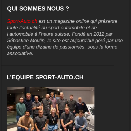
QUI SOMMES NOUS ?
Sport-Auto.ch
est un magazine online qui présente
toute l’actualité du sport automobile et de
l’automobile à l’heure suisse. Fondé en 2012 par
Sébastien Moulin, le site est aujourd’hui géré par une
équipe d’une dizaine de passionnés, sous la forme
associative.
L’EQUIPE SPORT-AUTO.CH