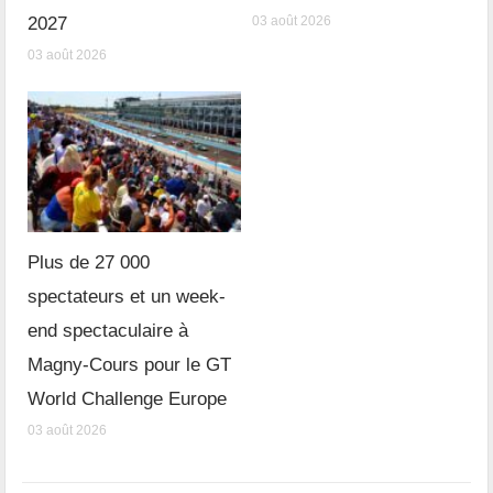
2027
03 août 2026
03 août 2026
Plus de 27 000
spectateurs et un week-
end spectaculaire à
Magny-Cours pour le GT
World Challenge Europe
03 août 2026