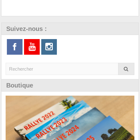
Suivez-nous :
Boutique