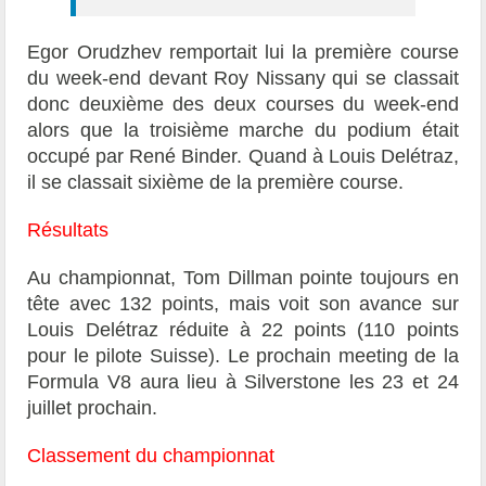
Egor Orudzhev
remportait lui la première course
du week-end devant Roy Nissany qui se classait
donc deuxième des deux courses du week-end
alors que la troisième marche du podium était
occupé par René Binder. Quand à Louis Delétraz,
il se classait sixième de la première course.
Résultats
Au championnat, Tom Dillman pointe toujours en
tête avec 132 points, mais voit son avance sur
Louis Delétraz réduite à 22 points (110 points
pour le pilote Suisse). Le prochain meeting de la
Formula V8 aura lieu à Silverstone les 23 et 24
juillet prochain.
Classement du championnat