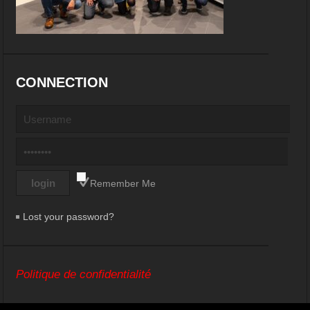
CONNECTION
Remember Me
Lost your password?
Politique de confidentialité