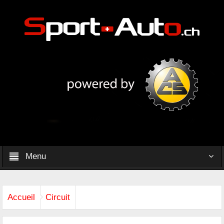
Menu
Accueil
Circuit