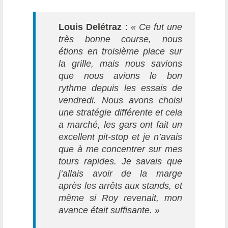
Louis Delétraz
:
« Ce fut une
très bonne course, nous
étions en troisième place sur
la grille, mais nous savions
que nous avions le bon
rythme depuis les essais de
vendredi. Nous avons choisi
une stratégie différente et cela
a marché, les gars ont fait un
excellent pit-stop et je n’avais
que à me concentrer sur mes
tours rapides. Je savais que
j’allais avoir de la marge
après les arrêts aux stands, et
même si Roy revenait, mon
avance était suffisante. »