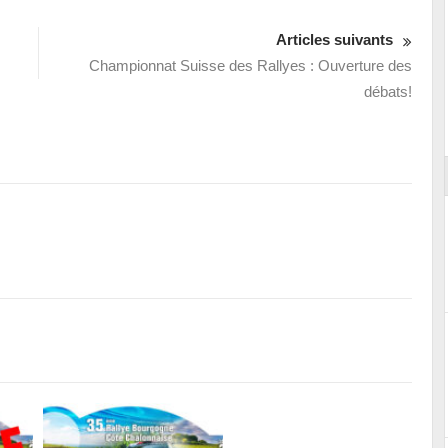
Articles suivants
Championnat Suisse des Rallyes : Ouverture des
débats!
ort