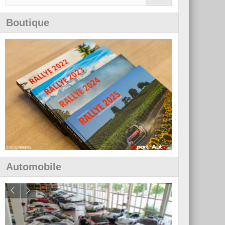
Boutique
Automobile