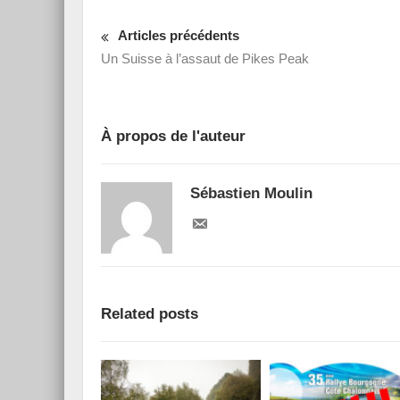
Articles précédents
Un Suisse à l’assaut de Pikes Peak
Essai – Morgan Supersp
À propos de l'auteur
Sébastien Moulin
Related posts