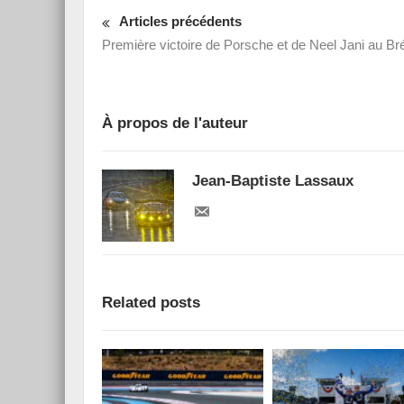
Articles précédents
Première victoire de Porsche et de Neel Jani au Bré
À propos de l'auteur
Jean-Baptiste Lassaux
Related posts