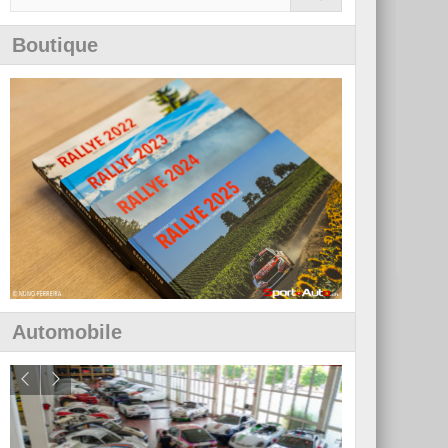
Boutique
Automobile