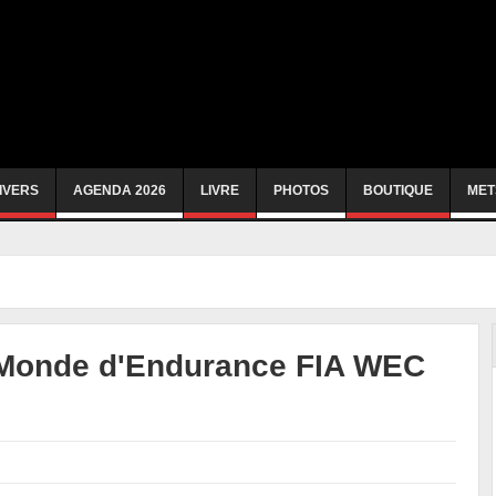
IVERS
AGENDA 2026
LIVRE
PHOTOS
BOUTIQUE
MET
u Monde d'Endurance FIA WEC