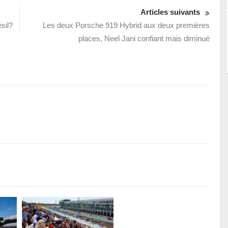
Articles suivants
sil?
Les deux Porsche 919 Hybrid aux deux premières
places, Neel Jani confiant mais diminué