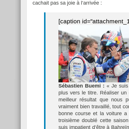
cachait pas sa joie à l’arrivée :
[caption id="attachment_1
Sébastien Buemi :
« Je suis 
plus vers le titre. Réaliser un
meilleur résultat que nous p
vraiment bien travaillé, tout 
bonne course et la voiture a 
troisième doublé cette saison
suis impatient d’être à Bahreï