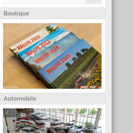
Boutique
Automobile