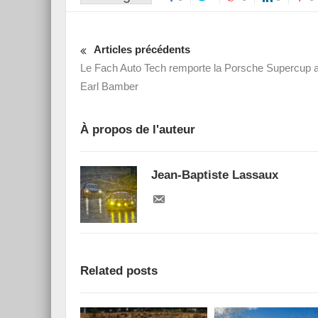
Articles précédents
Le Fach Auto Tech remporte la Porsche Supercup 
Earl Bamber
À propos de l'auteur
Jean-Baptiste Lassaux
Related posts