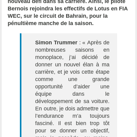
nouveau défi dans sa carrière. Ainsi, le pilote
Bernois rejoindra les effectifs de Lotus en FIA
WEC, sur le circuit de Bahrain, pour la
pénultième manche de la saison.
Simon Trummer
: « Après de
nombreuses saisons en
monoplace, j’ai décidé de
donner un nouvel élan à ma
carrière, et je vois cette étape
comme une grande
opportunité d’aider une
équipe dans le
développement de sa voiture.
En outre, je dois admettre que
l’endurance m’a toujours
fasciné. Il est bien trop tôt
pour se donner un objectif,