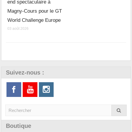
end spectaculaire à
Magny-Cours pour le GT
World Challenge Europe
03 août 2026
Suivez-nous :
Boutique