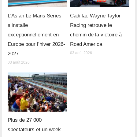
L’Asian Le Mans Series
Cadillac Wayne Taylor
s’installe
Racing retrouve le
exceptionnellement en
chemin de la victoire à
Europe pour l’hiver 2026-
Road America
2027
03 août 2026
03 août 2026
Plus de 27 000
spectateurs et un week-