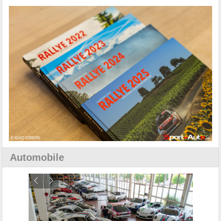
Automobile