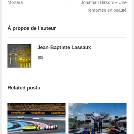
Mortara
Jonathan Hirschi – Une
remontée en beauté
À propos de l'auteur
Jean-Baptiste Lassaux
Related posts