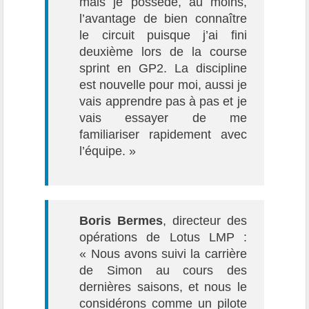
mais je possède, au moins,
l’avantage de bien connaître
le circuit puisque j’ai fini
deuxième lors de la course
sprint en GP2. La discipline
est nouvelle pour moi, aussi je
vais apprendre pas à pas et je
vais essayer de me
familiariser rapidement avec
l’équipe. »
Boris Bermes
, directeur des
opérations de Lotus LMP :
« Nous avons suivi la carrière
de Simon au cours des
dernières saisons, et nous le
considérons comme un pilote