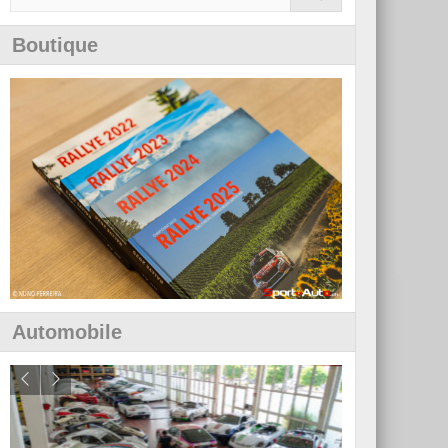
Boutique
Automobile