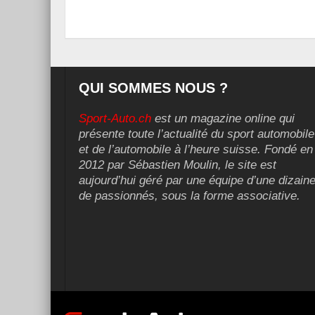
QUI SOMMES NOUS ?
Sport-Auto.ch
est un magazine online qui
présente toute l’actualité du sport automobile
et de l’automobile à l’heure suisse. Fondé en
2012 par Sébastien Moulin, le site est
aujourd’hui géré par une équipe d’une dizain
de passionnés, sous la forme associative.