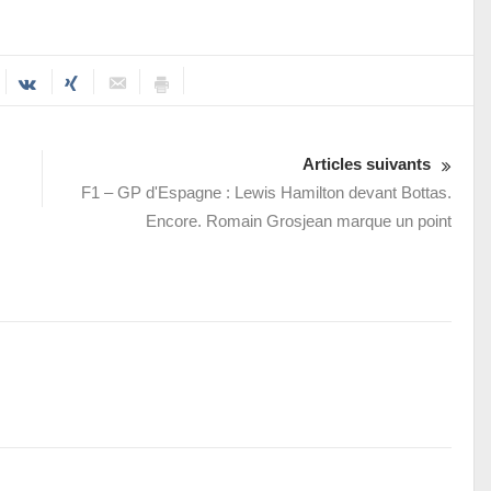
Articles suivants
F1 – GP d'Espagne : Lewis Hamilton devant Bottas.
Encore. Romain Grosjean marque un point