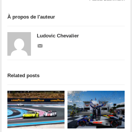
À propos de l'auteur
Ludovic Chevalier
Related posts