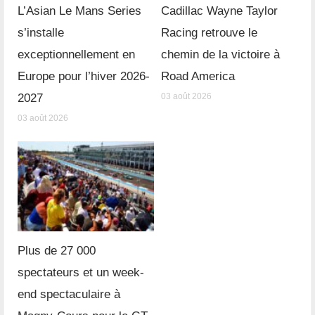
L’Asian Le Mans Series
Cadillac Wayne Taylor
s’installe
Racing retrouve le
exceptionnellement en
chemin de la victoire à
Europe pour l’hiver 2026-
Road America
2027
03 août 2026
03 août 2026
Plus de 27 000
spectateurs et un week-
end spectaculaire à