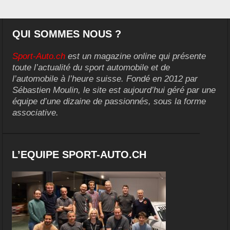
QUI SOMMES NOUS ?
Sport-Auto.ch
est un magazine online qui présente
toute l’actualité du sport automobile et de
l’automobile à l’heure suisse. Fondé en 2012 par
Sébastien Moulin, le site est aujourd’hui géré par une
équipe d’une dizaine de passionnés, sous la forme
associative.
L’EQUIPE SPORT-AUTO.CH