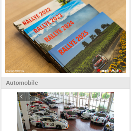
Automobile