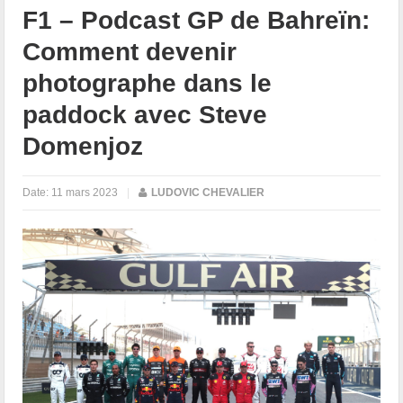
F1 – Podcast GP de Bahreïn:
Comment devenir
photographe dans le
paddock avec Steve
Domenjoz
Date:
11 mars 2023
|
LUDOVIC CHEVALIER