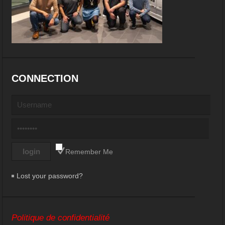
CONNECTION
Remember Me
Lost your password?
Politique de confidentialité