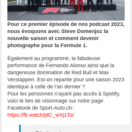
Pour ce premier épisode de nos podcast 2023,
nous évoquons avec Steve Domenjoz la
nouvelle saison et comment devenir
photographe pour la Formule 1.
Également au programme, la fabuleuse
performance de Fernando Alonso ainsi que la
dangereuse domination de Red Bull et Max
Verstappen. Est-on repartie pour une saison 2023
identique à celle de l’an dernier ?
Pour les personnes n’ayant pas accès à Spotify,
voici le lien de visionnage sur notre page
Facebook de Sport-Auto.ch:
https://fb.watch/jdC_wXj1To/