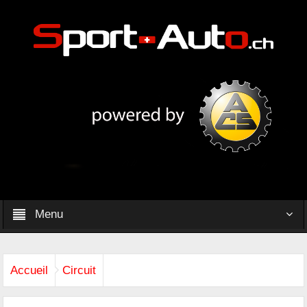
Menu
Accueil
Circuit