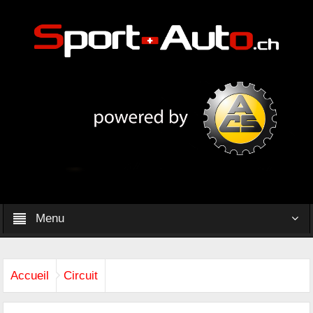
Menu
Accueil
Circuit