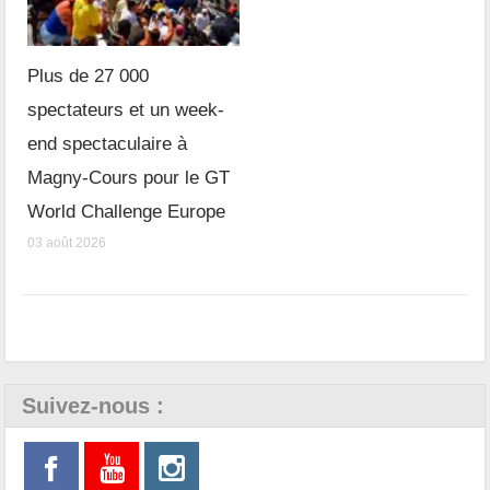
Plus de 27 000
spectateurs et un week-
end spectaculaire à
Magny-Cours pour le GT
World Challenge Europe
03 août 2026
Suivez-nous :