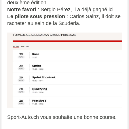
deuxième édition.
Notre favori
: Sergio Pérez, il a déjà gagné ici.
Le pilote sous pression
: Carlos Sainz, il doit se
racheter au sein de la Scuderia.
Sport-Auto.ch vous souhaite une bonne course.