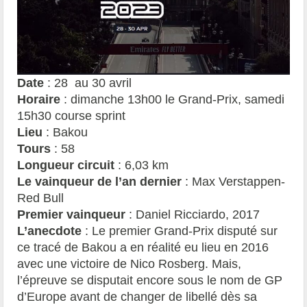
Date
: 28 au 30 avril
Horaire
: dimanche 13h00 le Grand-Prix, samedi
15h30 course sprint
Lieu
: Bakou
Tours
: 58
Longueur circuit
: 6,03 km
Le vainqueur de l’an dernier
: Max Verstappen-
Red Bull
Premier vainqueur
: Daniel Ricciardo, 2017
L’anecdote
: Le premier Grand-Prix disputé sur
ce tracé de Bakou a en réalité eu lieu en 2016
avec une victoire de Nico Rosberg. Mais,
l’épreuve se disputait encore sous le nom de GP
d’Europe avant de changer de libellé dès sa