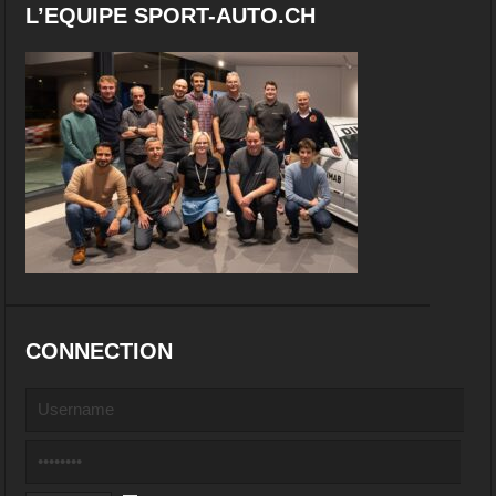
L’EQUIPE SPORT-AUTO.CH
CONNECTION