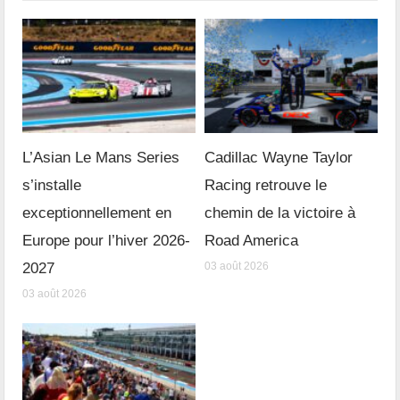
L’Asian Le Mans Series
Cadillac Wayne Taylor
s’installe
Racing retrouve le
exceptionnellement en
chemin de la victoire à
Europe pour l’hiver 2026-
Road America
2027
03 août 2026
03 août 2026