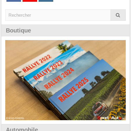
Boutique
Automobile