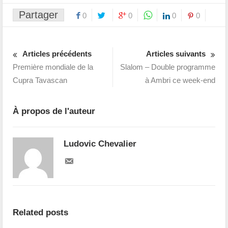
Partager
0
0
0
0
Articles précédents
Articles suivants
Première mondiale de la
Slalom – Double programme
Cupra Tavascan
à Ambri ce week-end
À propos de l'auteur
Ludovic Chevalier
Related posts