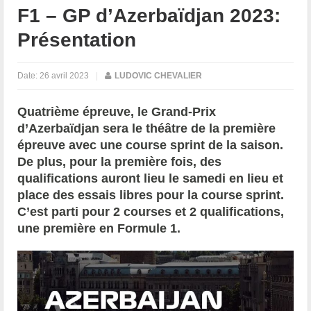
F1 – GP d’Azerbaïdjan 2023:
Présentation
Date:
26 avril 2023
|
LUDOVIC CHEVALIER
Quatrième épreuve, le Grand-Prix
d’Azerbaïdjan sera le théâtre de la première
épreuve avec une course sprint de la saison.
De plus, pour la première fois, des
qualifications auront lieu le samedi en lieu et
place des essais libres pour la course sprint.
C’est parti pour 2 courses et 2 qualifications,
une première en Formule 1.