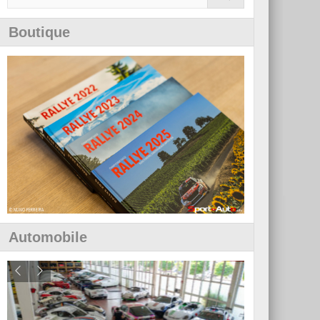
Boutique
Automobile