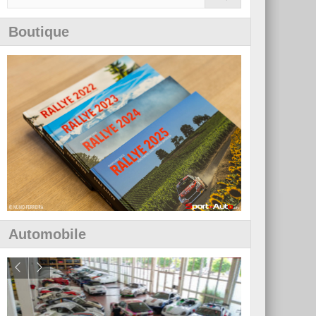
Boutique
Automobile