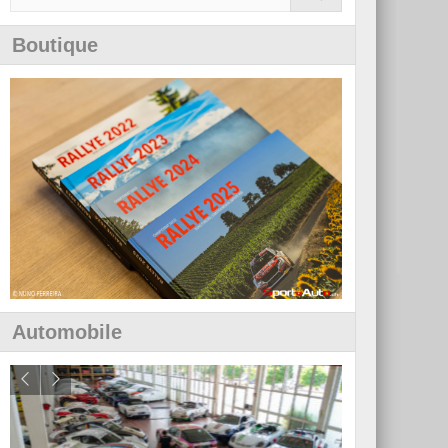
Boutique
Automobile