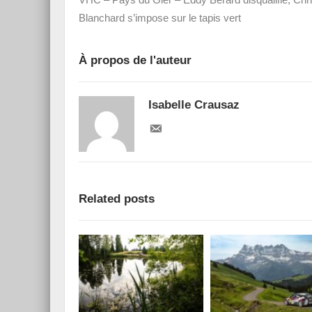
Blanchard s’impose sur le tapis vert
À propos de l'auteur
Essai – Morgan Supersp
Isabelle Crausaz
Related posts