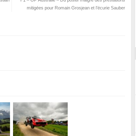
mitigées pour Romain Grosjean et l’écurie Sauber
ort