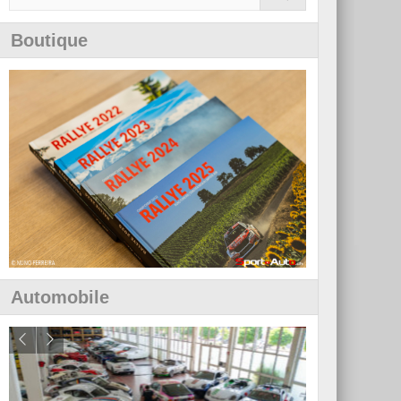
Boutique
Automobile