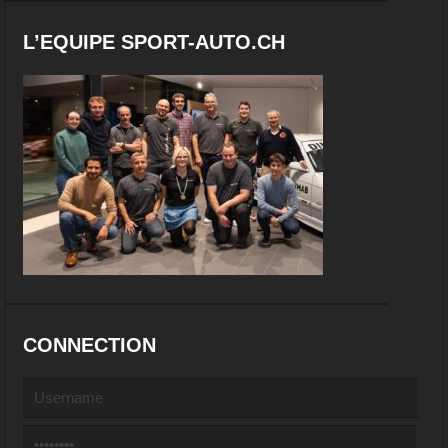
L’EQUIPE SPORT-AUTO.CH
CONNECTION