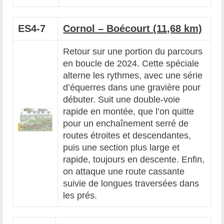
ES4-7
Cornol – Boécourt (11,68 km)
Retour sur une portion du parcours
en boucle de 2024. Cette spéciale
alterne les rythmes, avec une série
d’équerres dans une gravière pour
débuter. Suit une double-voie
rapide en montée, que l’on quitte
pour un enchaînement serré de
routes étroites et descendantes,
puis une section plus large et
rapide, toujours en descente. Enfin,
on attaque une route cassante
suivie de longues traversées dans
les prés.