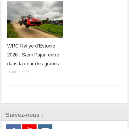
WRC Rallye d’Estonie
2026 : Sami Pajari entre
dans la cour des grands
20 juillet 2026
Suivez-nous :