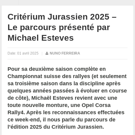
Critérium Jurassien 2025 –
Le parcours présenté par
Michael Esteves
Date:
01 avril 2025
|
NUNO FERREIRA
Pour sa deuxième saison complète en
Championnat suisse des rallyes (et seulement
sa troisième saison dans la discipline après
quelques années passées à évoluer en course
de côte), Michaël Esteves revient avec une
toute nouvelle monture, une Opel Corsa
Rally4. Après les reconnaissances effectuées
ce week-end, il nous parle du parcours de
l’édition 2025 du Critérium Jurassien.