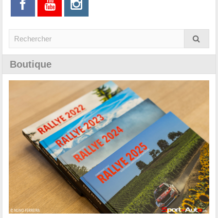
Boutique