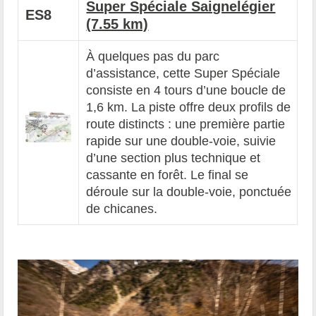
Super Spéciale Saignelégier
ES8
(7.55 km)
À quelques pas du parc
d’assistance, cette Super Spéciale
consiste en 4 tours d’une boucle de
1,6 km. La piste offre deux profils de
route distincts : une première partie
rapide sur une double-voie, suivie
d’une section plus technique et
cassante en forêt. Le final se
déroule sur la double-voie, ponctuée
de chicanes.