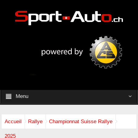
Menu
Accueil
Rallye
Championnat Suisse Rallye
2025