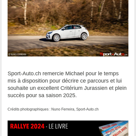
Sport-Auto.ch remercie Michael pour le temps
mis à disposition pour décrire ce parcours et lui
souhaite un excellent Critérium Jurassien et plein
succès pour sa saison 2025.
Crédits photographiques : Nuno Ferreira, Sport-Auto.ch