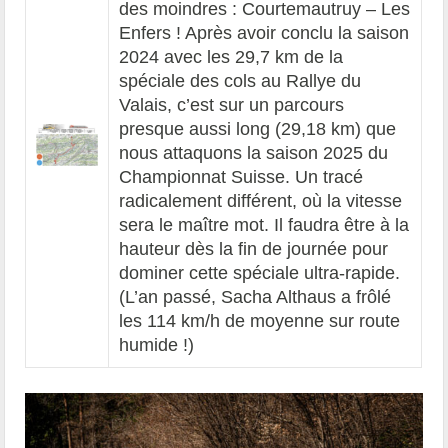
des moindres : Courtemautruy – Les
Enfers ! Après avoir conclu la saison
2024 avec les 29,7 km de la
spéciale des cols au Rallye du
Valais, c’est sur un parcours
presque aussi long (29,18 km) que
nous attaquons la saison 2025 du
Championnat Suisse. Un tracé
radicalement différent, où la vitesse
sera le maître mot. Il faudra être à la
hauteur dès la fin de journée pour
dominer cette spéciale ultra-rapide.
(L’an passé, Sacha Althaus a frôlé
les 114 km/h de moyenne sur route
humide !)