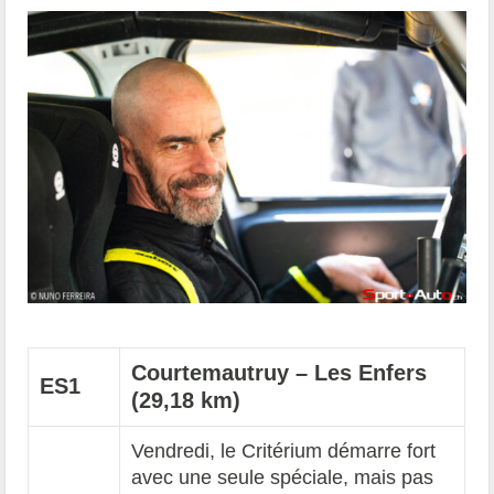
Courtemautruy – Les Enfers
ES1
(29,18 km)
Vendredi, le Critérium démarre fort
avec une seule spéciale, mais pas