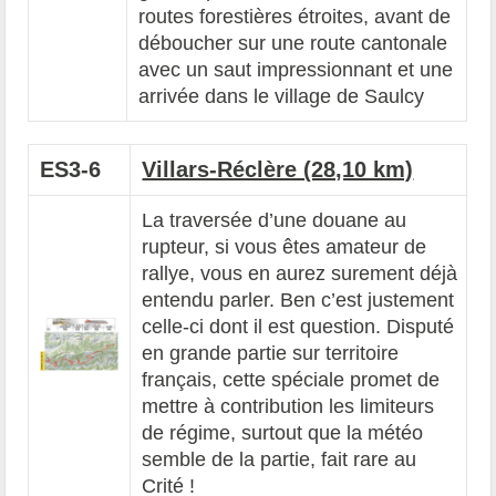
routes forestières étroites, avant de
déboucher sur une route cantonale
avec un saut impressionnant et une
arrivée dans le village de Saulcy
ES3-6
Villars-Réclère (28,10 km)
La traversée d’une douane au
rupteur, si vous êtes amateur de
rallye, vous en aurez surement déjà
entendu parler. Ben c’est justement
celle-ci dont il est question. Disputé
en grande partie sur territoire
français, cette spéciale promet de
mettre à contribution les limiteurs
de régime, surtout que la météo
semble de la partie, fait rare au
Crité !