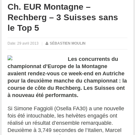
Ch. EUR Montagne –
Rechberg – 3 Suisses sans
le Top 5
Date:
29 avril 2013
|
SÉBASTIEN MOULIN
Les concurrents du
championnat d’Europe de la Montagne
avaient rendez-vous ce week-end en Autriche
pour la deuxième manche du championnat : la
course de côte du Rechberg. Les Suisses ont
à nouveau été performants.
Si Simone Faggioli (Osella FA30) a une nouvelle
fois été intouchable, les helvètes engagés ont
réalisé un résultat d’ensemble remarquable.
Deuxième à 3,749 secondes de l’Italien, Marcel