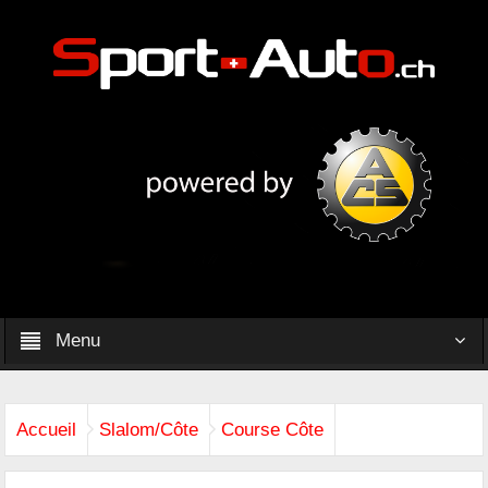
Menu
Accueil
Slalom/Côte
Course Côte