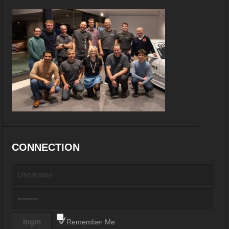
CONNECTION
Remember Me