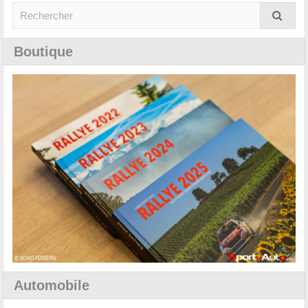
Boutique
Automobile