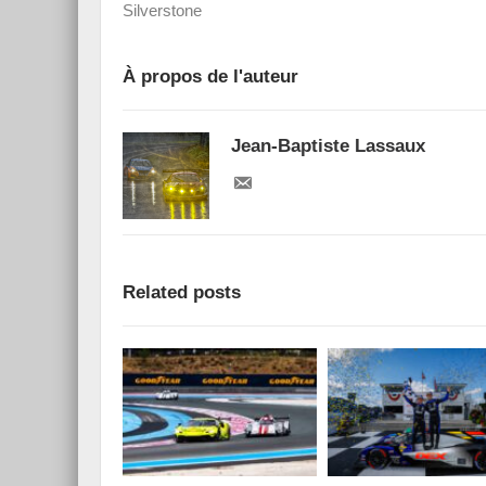
Silverstone
À propos de l'auteur
Jean-Baptiste Lassaux
Related posts