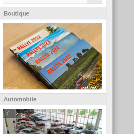
Boutique
Automobile