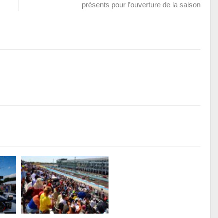
présents pour l’ouverture de la saison