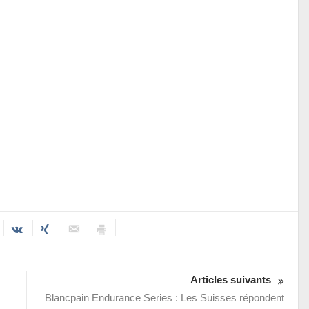
Articles suivants
Blancpain Endurance Series : Les Suisses répondent