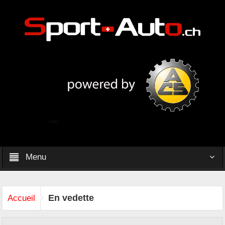
Menu
En vedette
Accueil