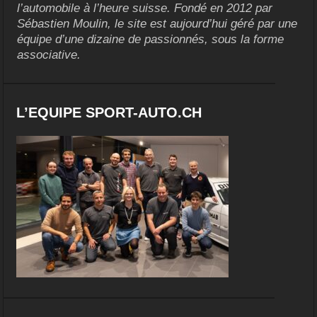
l’automobile à l’heure suisse. Fondé en 2012 par
Sébastien Moulin, le site est aujourd’hui géré par une
équipe d’une dizaine de passionnés, sous la forme
associative.
L’EQUIPE SPORT-AUTO.CH