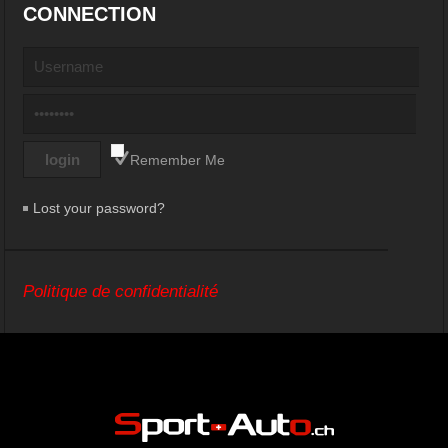
CONNECTION
Remember Me
Lost your password?
Politique de confidentialité