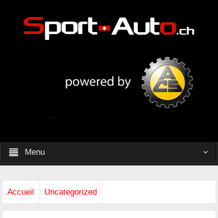
Menu
Accueil
Uncategorized