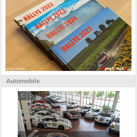
Automobile