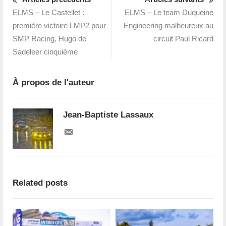
ELMS – Le Castellet :
ELMS – Le team Duqueine
première victoire LMP2 pour
Engineering malheureux au
SMP Racing, Hugo de
circuit Paul Ricard
Sadeleer cinquième
À propos de l'auteur
Jean-Baptiste Lassaux
Related posts