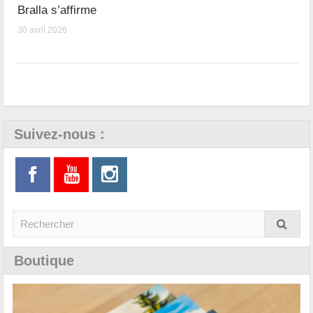
Bralla s’affirme
30 avril 2026
Suivez-nous :
Boutique