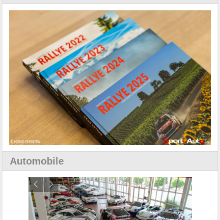
Automobile