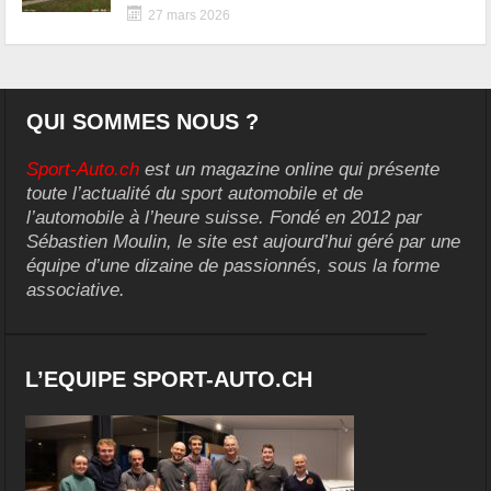
27 mars 2026
QUI SOMMES NOUS ?
Sport-Auto.ch
est un magazine online qui présente
toute l’actualité du sport automobile et de
l’automobile à l’heure suisse. Fondé en 2012 par
Sébastien Moulin, le site est aujourd’hui géré par une
équipe d’une dizaine de passionnés, sous la forme
associative.
L’EQUIPE SPORT-AUTO.CH