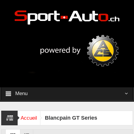
Menu
Blancpain GT Series
Accueil