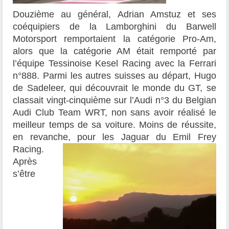
Douzième au général, Adrian Amstuz et ses
coéquipiers de la Lamborghini du Barwell
Motorsport remportaient la catégorie Pro-Am,
alors que la catégorie AM était remporté par
l’équipe Tessinoise Kesel Racing avec la Ferrari
n°888. Parmi les autres suisses au départ, Hugo
de Sadeleer, qui découvrait le monde du GT, se
classait vingt-cinquième sur l’Audi n°3 du Belgian
Audi Club Team WRT, non sans avoir réalisé le
meilleur temps de sa voiture. Moins de réussite,
en revanche, pour les Jaguar du Emil Frey
Racing.
Après
s’être