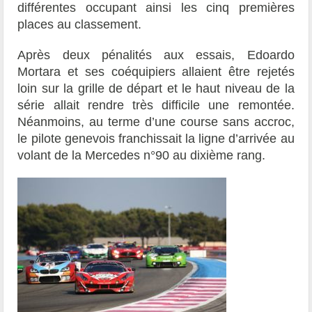
différentes occupant ainsi les cinq premières
places au classement.
Après deux pénalités aux essais, Edoardo
Mortara et ses coéquipiers allaient être rejetés
loin sur la grille de départ et le haut niveau de la
série allait rendre très difficile une remontée.
Néanmoins, au terme d’une course sans accroc,
le pilote genevois franchissait la ligne d’arrivée au
volant de la Mercedes n°90 au dixième rang.