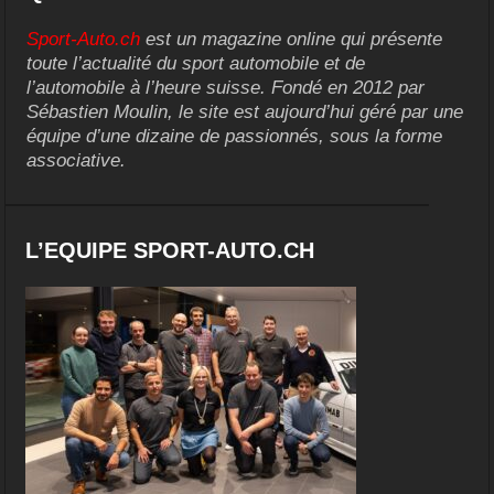
Sport-Auto.ch
est un magazine online qui présente
toute l’actualité du sport automobile et de
l’automobile à l’heure suisse. Fondé en 2012 par
Sébastien Moulin, le site est aujourd’hui géré par une
équipe d’une dizaine de passionnés, sous la forme
associative.
L’EQUIPE SPORT-AUTO.CH