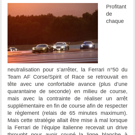
Profitant
de
chaque
neutralisation pour s’arrêter, la Ferrari n°50 du
Team AF Corse/Spirit of Race se retrouvait en
tête avec une confortable avance (plus d’une
quarantaine de seconde) en milieu de course,
mais avec la contrainte de réaliser un arrêt
supplémentaire en fin de course afin de respecter
le règlement (relais de 65 minutes maximum).
Mais cette stratégie allait être mise à mal lorsque
la Ferrari de l’équipe italienne recevait un drive
throught pour avoir coupé la ligne blanche à