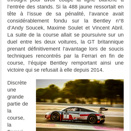
l’entrée des stands. Si la 488 jaune ressortait en
tête à l’issue de sa pénalité, l’avance avait
considérablement fondu sur la Bentley n°8
d’Andy Soucek, Maxime Soulet et Vincent Abril.
La suite de la course allait se poursuivre sur un
duel entre les deux voitures, la GT britannique
prenant définitivement l’avantage lors de soucis
techniques rencontrés par la Ferrari en fin de
course, l’équipe Bentley remportant ainsi une
victoire qui se refusait à elle depuis 2014.
Discrète
une
grande
partie de
la
course,
la