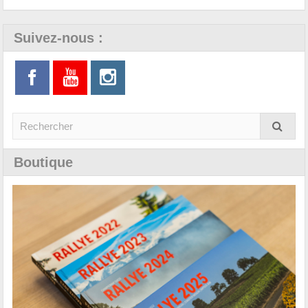
Suivez-nous :
Boutique