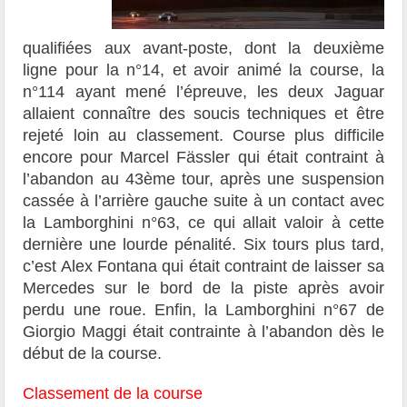
qualifiées aux avant-poste, dont la deuxième
ligne pour la n°14, et avoir animé la course, la
n°114 ayant mené l’épreuve, les deux Jaguar
allaient connaître des soucis techniques et être
rejeté loin au classement. Course plus difficile
encore pour Marcel Fässler qui était contraint à
l’abandon au 43ème tour, après une suspension
cassée à l’arrière gauche suite à un contact avec
la Lamborghini n°63, ce qui allait valoir à cette
dernière une lourde pénalité. Six tours plus tard,
c’est Alex Fontana qui était contraint de laisser sa
Mercedes sur le bord de la piste après avoir
perdu une roue. Enfin, la Lamborghini n°67 de
Giorgio Maggi était contrainte à l’abandon dès le
début de la course.
Classement de la course