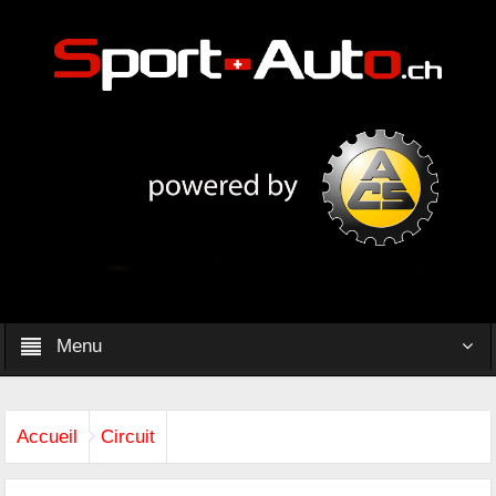
Menu
Accueil
Circuit