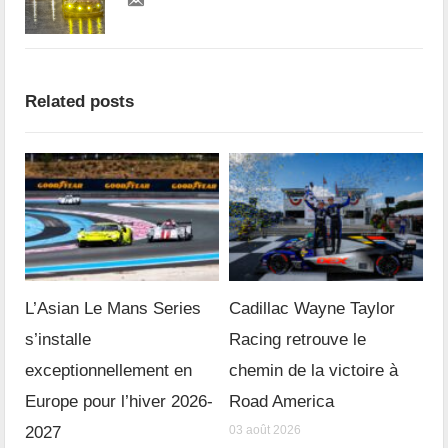
Related posts
L’Asian Le Mans Series
Cadillac Wayne Taylor
s’installe
Racing retrouve le
exceptionnellement en
chemin de la victoire à
Europe pour l’hiver 2026-
Road America
2027
03 août 2026