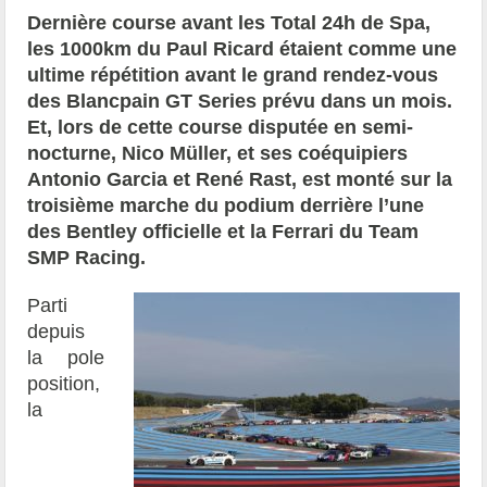
Dernière course avant les Total 24h de Spa,
les 1000km du Paul Ricard étaient comme une
ultime répétition avant le grand rendez-vous
des Blancpain GT Series prévu dans un mois.
Et, lors de cette course disputée en semi-
nocturne, Nico Müller, et ses coéquipiers
Antonio Garcia et René Rast, est monté sur la
troisième marche du podium derrière l’une
des Bentley officielle et la Ferrari du Team
SMP Racing.
Parti
depuis
la pole
position,
la