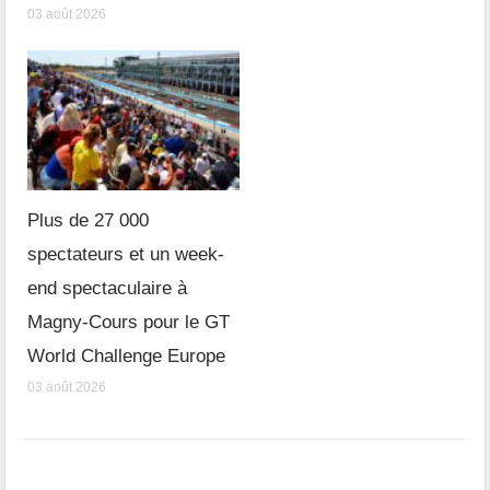
03 août 2026
Plus de 27 000
spectateurs et un week-
end spectaculaire à
Magny-Cours pour le GT
World Challenge Europe
03 août 2026