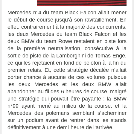
Mercedes n°4 du team Black Falcon allait mener
le début de course jusqu’à son ravitaillement. En
effet, contrairement à la majorité des concurrents,
les deux Mercedes du team Black Falcon et les
deux BMW du team Rowe restaient en piste lors
de la première neutralisation, consécutive à la
sortie de piste de la Lamborghini de Tomas Enge,
ce qui les rejetaient en fond de peloton à la fin du
premier relais. Et, cette stratégie décalée n’allait
porter chance à aucune de ces voitures puisque
les deux Mercedes et les deux BMW allait
abandonner au fil des 6 heures de course, malgré
une stratégie qui pouvait être payante : la BMW
n°99 ayant mené au milieu de la course, et la
Mercedes des polemans semblant s’acheminer
sur un podium avant de rentrer dans les stands
définitivement à une demi-heure de l’arrivée.