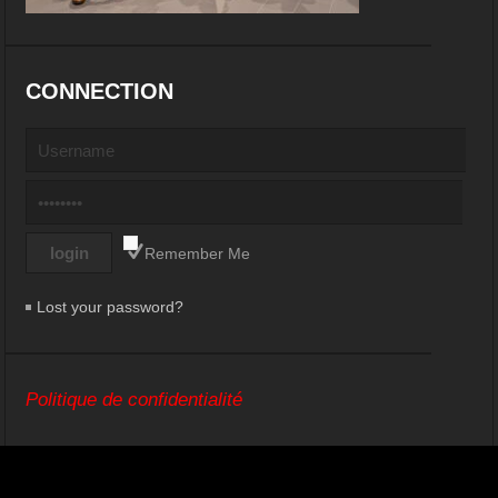
CONNECTION
Remember Me
Lost your password?
Politique de confidentialité