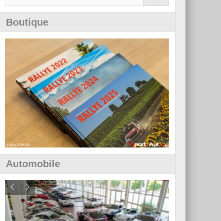
Boutique
Automobile