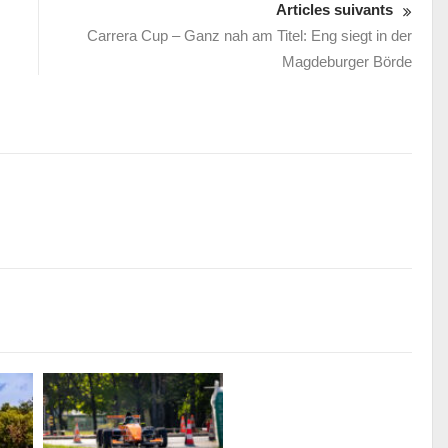
Articles suivants
Carrera Cup – Ganz nah am Titel: Eng siegt in der
Magdeburger Börde