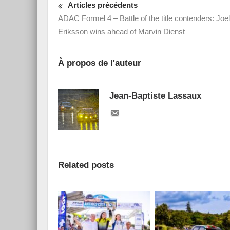
Articles précédents
ADAC Formel 4 – Battle of the title contenders: Joel
Eriksson wins ahead of Marvin Dienst
À propos de l'auteur
Jean-Baptiste Lassaux
Related posts