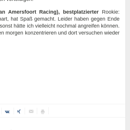
n Amersfoort Racing), bestplatzierter
Rookie:
hart, hat Spaß gemacht. Leider haben gegen Ende
onst hätte ich vielleicht nochmal angreifen können.
nen morgen konzentrieren und dort versuchen wieder