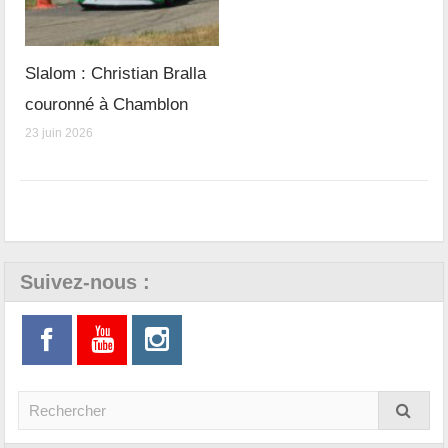
Slalom : Christian Bralla
couronné à Chamblon
23 juin 2026
Suivez-nous :