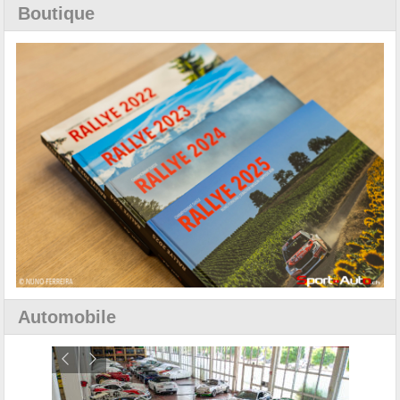
Boutique
Automobile