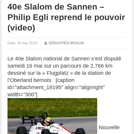
40e Slalom de Sannen –
Philip Egli reprend le pouvoir
(video)
Date:
18 mai 2015
|
SÉBASTIEN MOULIN
Le 40e Slalom national de Sannen s’est disputé
samedi 16 mai sur un parcours de 2,766 km
dessiné sur la « Flugplatz » de la station de
l’Oberland bernois. [caption
id="attachment_18195" align="alignright"
width="300"]
Nouvelle