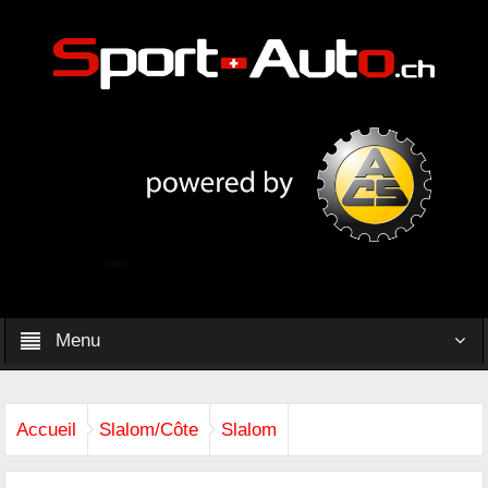
Menu
Accueil
Slalom/Côte
Slalom