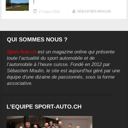
!
|
SÉBASTIEN MOULIN
27 mars 2026
QUI SOMMES NOUS ?
Sport-Auto.ch
est un magazine online qui présente
toute l’actualité du sport automobile et de
l’automobile à l’heure suisse. Fondé en 2012 par
Sébastien Moulin, le site est aujourd’hui géré par une
équipe d’une dizaine de passionnés, sous la forme
associative.
L’EQUIPE SPORT-AUTO.CH