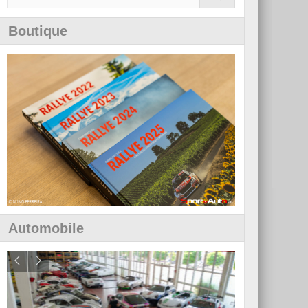
Boutique
Automobile