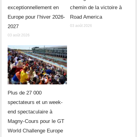
exceptionnellement en
chemin de la victoire à
Europe pour l’hiver 2026-
Road America
2027
03 août 2026
03 août 2026
Plus de 27 000
spectateurs et un week-
end spectaculaire à
Magny-Cours pour le GT
World Challenge Europe