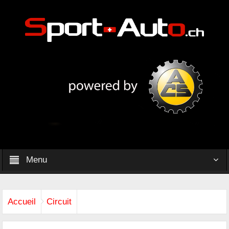
Menu
Accueil
Circuit