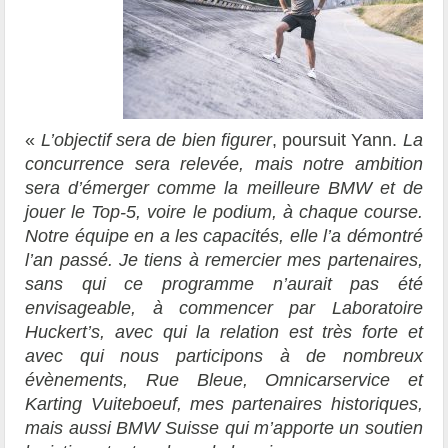
«
L’objectif sera de bien figurer
, poursuit Yann.
La
concurrence sera relevée, mais notre ambition
sera d’émerger comme la meilleure BMW et de
jouer le Top-5, voire le podium, à chaque course.
Notre équipe en a les capacités, elle l’a démontré
l’an passé. Je tiens à remercier mes partenaires,
sans qui ce programme n’aurait pas été
envisageable, à commencer par Laboratoire
Huckert’s, avec qui la relation est très forte et
avec qui nous participons à de nombreux
évènements, Rue Bleue, Omnicarservice et
Karting Vuiteboeuf, mes partenaires historiques,
mais aussi BMW Suisse qui m’apporte un soutien