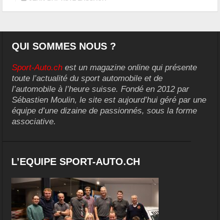
QUI SOMMES NOUS ?
Sport-Auto.ch
est un magazine online qui présente
toute l’actualité du sport automobile et de
l’automobile à l’heure suisse. Fondé en 2012 par
Sébastien Moulin, le site est aujourd’hui géré par une
équipe d’une dizaine de passionnés, sous la forme
associative.
L’EQUIPE SPORT-AUTO.CH