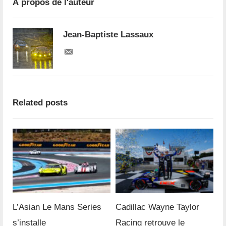
À propos de l'auteur
Jean-Baptiste Lassaux
Related posts
L’Asian Le Mans Series
Cadillac Wayne Taylor
s’installe
Racing retrouve le