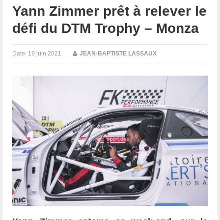
Yann Zimmer prêt à relever le
défi du DTM Trophy – Monza
Date:
19 juin 2021
|
JEAN-BAPTISTE LASSAUX