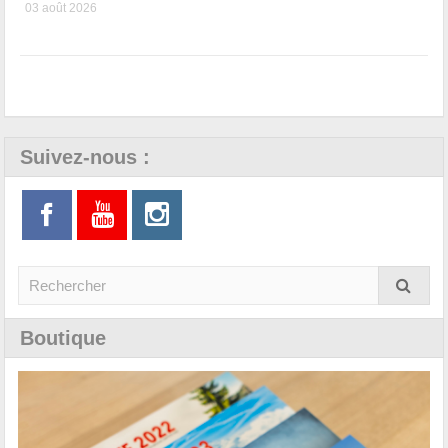
03 août 2026
Suivez-nous :
Boutique