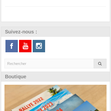
Suivez-nous :
Boutique