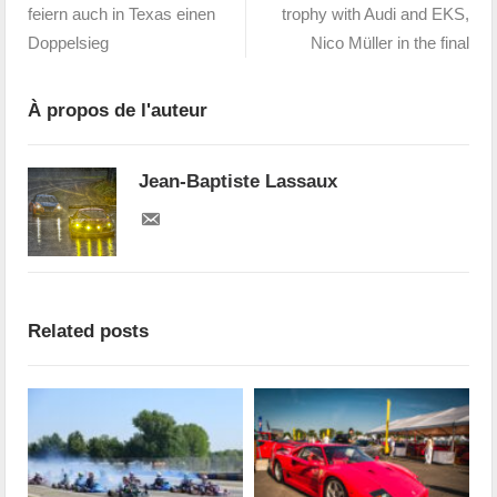
feiern auch in Texas einen
trophy with Audi and EKS,
Doppelsieg
Nico Müller in the final
À propos de l'auteur
Jean-Baptiste Lassaux
Related posts