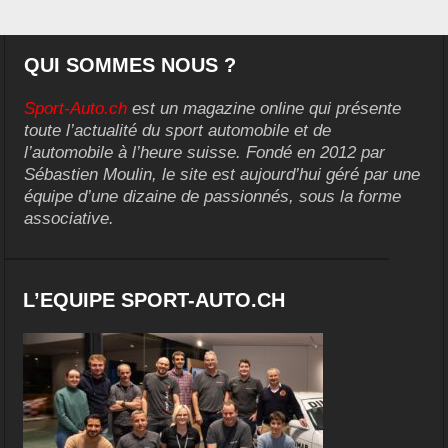
QUI SOMMES NOUS ?
Sport-Auto.ch
est un magazine online qui présente
toute l’actualité du sport automobile et de
l’automobile à l’heure suisse. Fondé en 2012 par
Sébastien Moulin, le site est aujourd’hui géré par une
équipe d’une dizaine de passionnés, sous la forme
associative.
L’EQUIPE SPORT-AUTO.CH