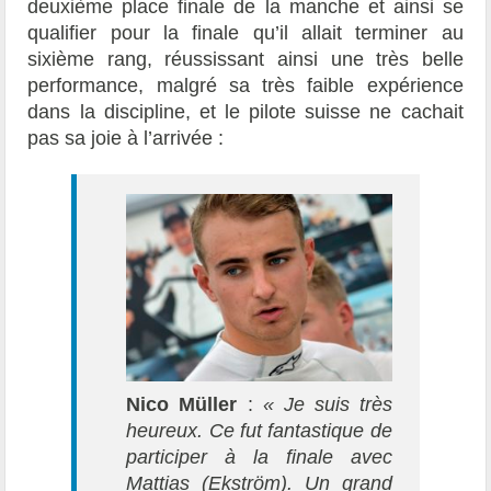
deuxième place finale de la manche et ainsi se
qualifier pour la finale qu’il allait terminer au
sixième rang, réussissant ainsi une très belle
performance, malgré sa très faible expérience
dans la discipline, et le pilote suisse ne cachait
pas sa joie à l’arrivée :
Nico Müller
:
« Je suis très
heureux. Ce fut fantastique de
participer à la finale avec
Mattias (Ekström). Un grand