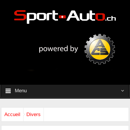
Menu
Accueil
Divers