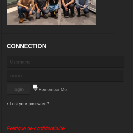
CONNECTION
Remember Me
Lost your password?
Politique de confidentialité