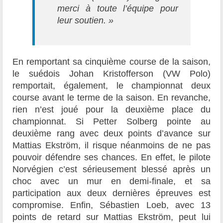
merci à toute l’équipe pour
leur soutien. »
En remportant sa cinquième course de la saison,
le suédois Johan Kristofferson (VW Polo)
remportait, également, le championnat deux
course avant le terme de la saison. En revanche,
rien n’est joué pour la deuxième place du
championnat. Si Petter Solberg pointe au
deuxième rang avec deux points d’avance sur
Mattias Ekström, il risque néanmoins de ne pas
pouvoir défendre ses chances. En effet, le pilote
Norvégien c’est sérieusement blessé après un
choc avec un mur en demi-finale, et sa
participation aux deux dernières épreuves est
compromise. Enfin, Sébastien Loeb, avec 13
points de retard sur Mattias Ekström, peut lui