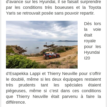
d’avance sur les Hyundai, il se faisait surprendre
par les conditions très boueuses et la Toyota
Yaris se retrouvait posée sans pouvoir repartir.
Dès lors
la voie
était
royale
pour les
Hyundai
I20
d’Esapekka Lappi et Thierry Neuville pour s’offrir
le doublé, même si les deux équipages restaient
très prudents tant les spéciales étaient
piégeuses, même si c’est dans ces conditions
que Thierry Neuville était parvenu à faire la
différence.