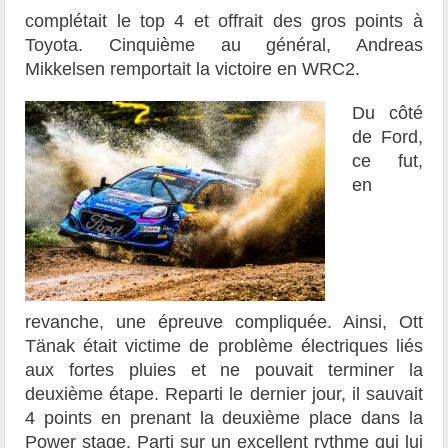
complétait le top 4 et offrait des gros points à
Toyota. Cinquième au général, Andreas
Mikkelsen remportait la victoire en WRC2.
Du côté
de Ford,
ce fut,
en
revanche, une épreuve compliquée. Ainsi, Ott
Tänak était victime de problème électriques liés
aux fortes pluies et ne pouvait terminer la
deuxième étape. Reparti le dernier jour, il sauvait
4 points en prenant la deuxième place dans la
Power stage. Parti sur un excellent rythme qui lui