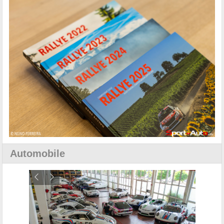
Automobile