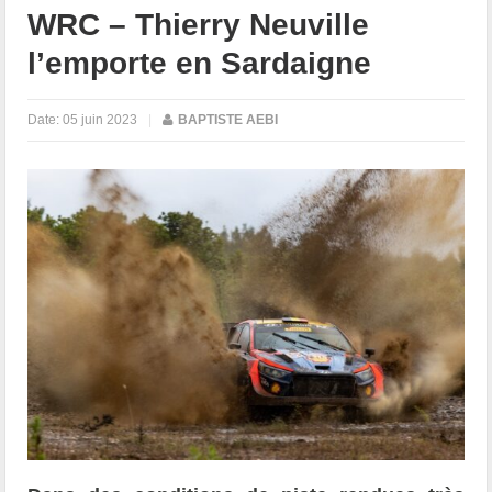
WRC – Thierry Neuville
l’emporte en Sardaigne
Date:
05 juin 2023
|
BAPTISTE AEBI