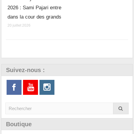
2026 : Sami Pajari entre
dans la cour des grands
20 juillet 2026
Suivez-nous :
Boutique