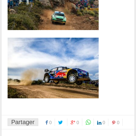
Partager
0
0
0
0