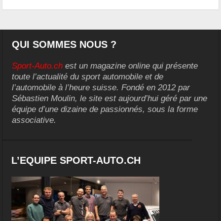
QUI SOMMES NOUS ?
Sport-Auto.ch
est un magazine online qui présente
toute l’actualité du sport automobile et de
l’automobile à l’heure suisse. Fondé en 2012 par
Sébastien Moulin, le site est aujourd’hui géré par une
équipe d’une dizaine de passionnés, sous la forme
associative.
L’EQUIPE SPORT-AUTO.CH