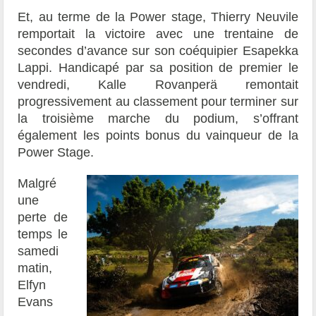
Et, au terme de la Power stage, Thierry Neuvile
remportait la victoire avec une trentaine de
secondes d’avance sur son coéquipier Esapekka
Lappi. Handicapé par sa position de premier le
vendredi, Kalle Rovanperä remontait
progressivement au classement pour terminer sur
la troisième marche du podium, s’offrant
également les points bonus du vainqueur de la
Power Stage.
Malgré
une
perte de
temps le
samedi
matin,
Elfyn
Evans