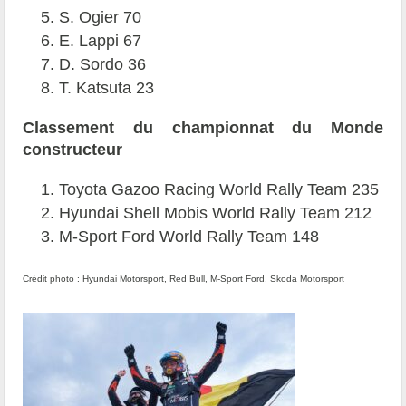
S. Ogier 70
E. Lappi 67
D. Sordo 36
T. Katsuta 23
Classement du championnat du Monde
constructeur
Toyota Gazoo Racing World Rally Team 235
Hyundai Shell Mobis World Rally Team 212
M-Sport Ford World Rally Team 148
Crédit photo : Hyundai Motorsport, Red Bull, M-Sport Ford, Skoda Motorsport