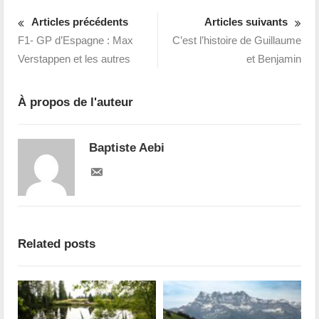
Articles précédents
Articles suivants
F1- GP d’Espagne : Max
C’est l’histoire de Guillaume
Verstappen et les autres
et Benjamin
À propos de l'auteur
Baptiste Aebi
Related posts