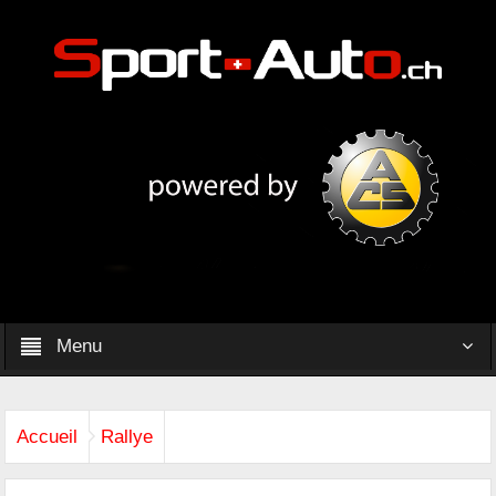
Menu
Accueil
Rallye