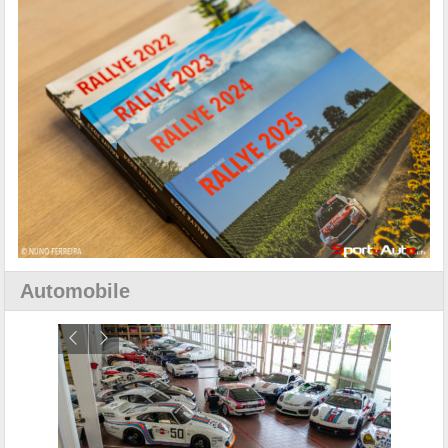
Automobile