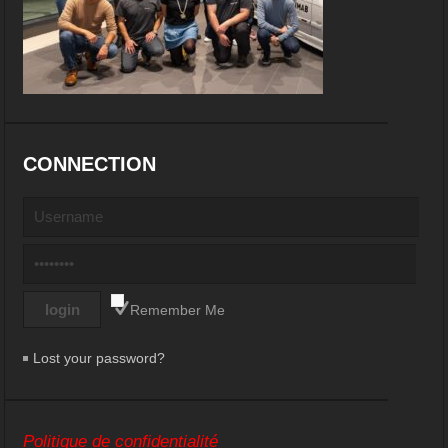
CONNECTION
Remember Me
Lost your password?
Politique de confidentialité