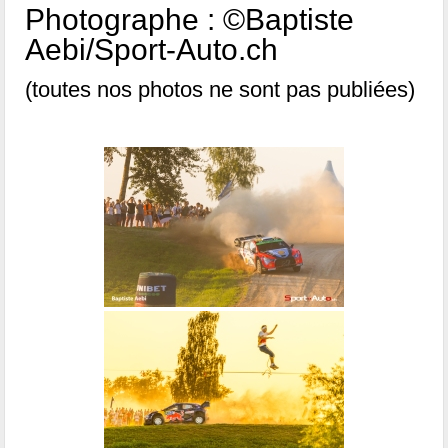
Photographe : ©Baptiste
Aebi/Sport-Auto.ch
(toutes nos photos ne sont pas publiées)