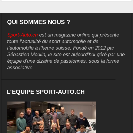
QUI SOMMES NOUS ?
Sport-Auto.ch
est un magazine online qui présente
toute l’actualité du sport automobile et de
l’automobile à l’heure suisse. Fondé en 2012 par
Sébastien Moulin, le site est aujourd’hui géré par une
équipe d’une dizaine de passionnés, sous la forme
associative.
L’EQUIPE SPORT-AUTO.CH