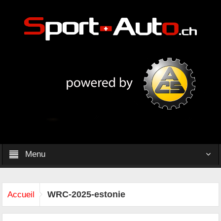
Menu
WRC-2025-estonie
Accueil