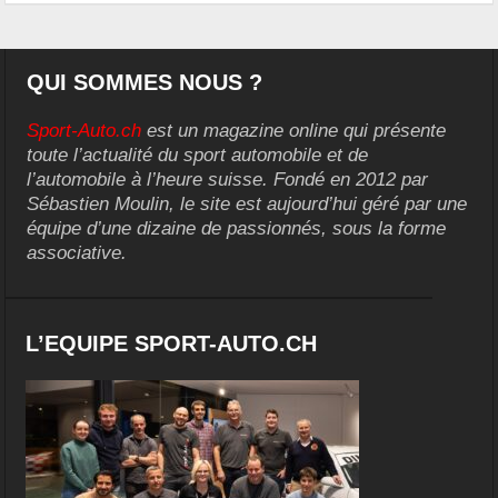
QUI SOMMES NOUS ?
Sport-Auto.ch
est un magazine online qui présente
toute l’actualité du sport automobile et de
l’automobile à l’heure suisse. Fondé en 2012 par
Sébastien Moulin, le site est aujourd’hui géré par une
équipe d’une dizaine de passionnés, sous la forme
associative.
L’EQUIPE SPORT-AUTO.CH