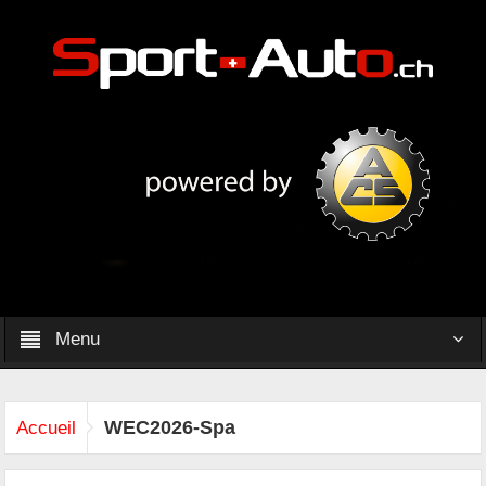
Menu
WEC2026-Spa
Accueil