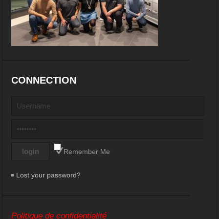
CONNECTION
Remember Me
Lost your password?
Politique de confidentialité