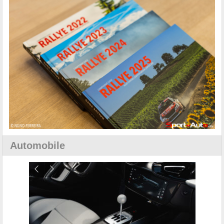
Automobile