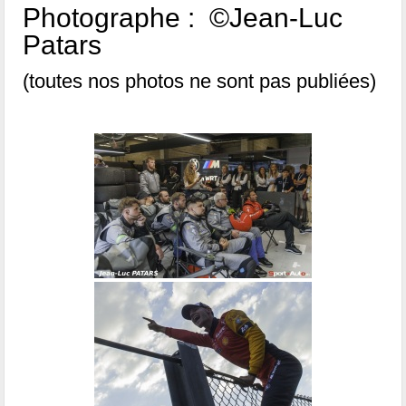
Photographe : ©Jean-Luc
Patars
(toutes nos photos ne sont pas publiées)